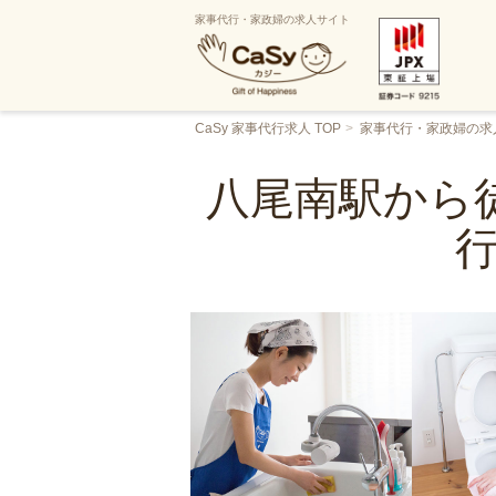
家事代行・家政婦の求人サイト
CaSy 家事代行求人 TOP
家事代行・家政婦の求
八尾南駅から徒