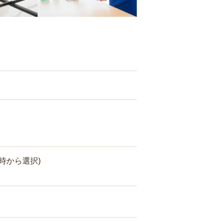
時から選択)