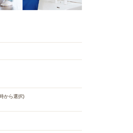
時から選択)