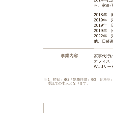
2014
ら、家事
2018年
2019年
2019年
2019年
2022年
他、日経
事業内容
家事代行(
オフィス
WEBサ
1「時給」※2「勤務時間」※3「勤務
委託での求人となります。