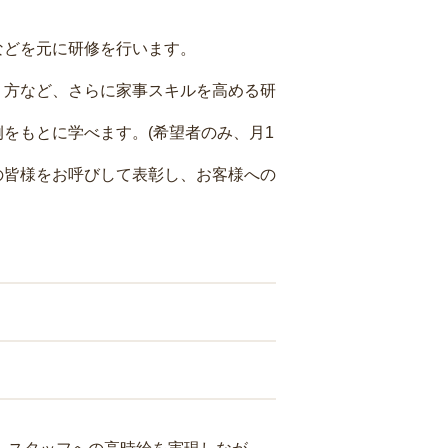
などを元に研修を行います。
り方など、さらに家事スキルを高める研
をもとに学べます。(希望者のみ、月1
の皆様をお呼びして表彰し、お客様への