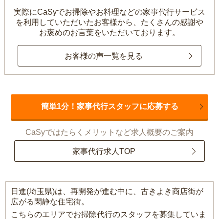
実際にCaSyでお掃除やお料理などの家事代行サービス
を利用していただいたお客様から、
たくさんの感謝や
お褒めのお言葉をいただいております。
お客様の声一覧を見る
簡単1分！家事代行スタッフに応募する
CaSyではたらくメリットなど求人概要のご案内
家事代行求人TOP
日進(埼玉県)は、再開発が進む中に、古きよき商店街が
広がる閑静な住宅街。
こちらのエリアでお掃除代行のスタッフを募集していま