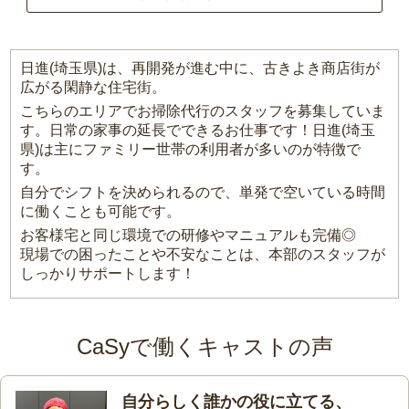
日進(埼玉県)は、再開発が進む中に、古きよき商店街が
広がる閑静な住宅街。
こちらのエリアでお掃除代行のスタッフを募集していま
す。日常の家事の延長でできるお仕事です！日進(埼玉
県)は主にファミリー世帯の利用者が多いのが特徴で
す。
自分でシフトを決められるので、単発で空いている時間
に働くことも可能です。
お客様宅と同じ環境での研修やマニュアルも完備◎
現場での困ったことや不安なことは、本部のスタッフが
しっかりサポートします！
CaSyで働くキャストの声
自分らしく誰かの役に立てる、