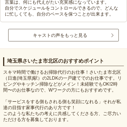
言葉は、何にも代えがたい充実感になっています。
自分でスケジュールをコントロールできるので、どんな
に忙しくても、自分のペースを保つことが出来ます。
キャストの声をもっと見る
埼玉県さいたま市北区のおすすめポイント
スキマ時間で働けるお掃除代行のお仕事！さいたま市北区
（日進(埼玉県)駅）の2LDKの一戸建てでのお仕事です。リ
ビングやキッチン掃除などがメイン！未経験でもOK!2時
間〜のお仕事なので、Wワークの方にもおすすめです。
「サービスをする側もされる側も笑顔になれる」それが私
達の目指す家事代行のあり方です！
このような私たちの考えに共感してくださる方、ご尽力い
ただける方を募集しております。