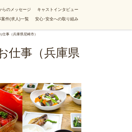
yからのメッセージ
キャストインタビュー
案件(求人)一覧
安心･安全への取り組み
お仕事（兵庫県尼崎市）
お仕事（兵庫県