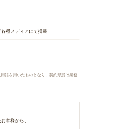
ど各種メディアにて掲載
人用語を用いたものとなり、契約形態は業務
たお客様から、