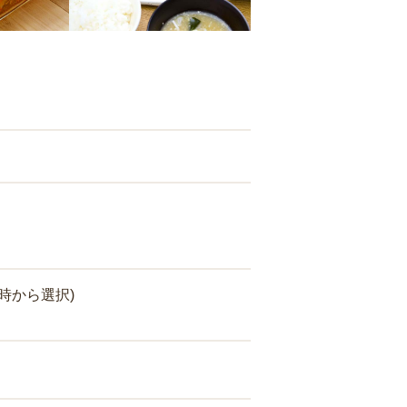
時から選択)