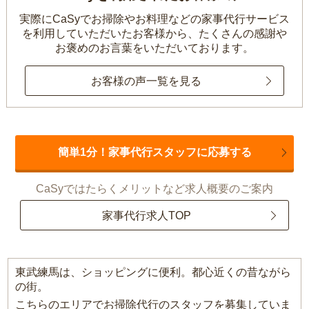
実際にCaSyでお掃除やお料理などの家事代行サービス
を利用していただいたお客様から、
たくさんの感謝や
お褒めのお言葉をいただいております。
お客様の声一覧を見る
簡単1分！家事代行スタッフに応募する
CaSyではたらくメリットなど求人概要のご案内
家事代行求人TOP
東武練馬は、ショッピングに便利。都心近くの昔ながら
の街。
こちらのエリアでお掃除代行のスタッフを募集していま