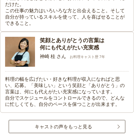
だけた。
この仕事の魅力はいろいろな方と出会えること。そして
自分が持っているスキルを使って、人を喜ばせることが
できること。
笑顔とありがとうの言葉は
何にも代えがたい充実感
神崎 桂 さん
お料理キャスト歴 7年
料理の幅を広げたい・好きな料理が収入になればと思
い、応募。「美味しい」という笑顔と「ありがとう」の
言葉は、何にも代えがたい充実感になっています。
自分でスケジュールをコントロールできるので、どんな
に忙しくても、自分のペースを保つことが出来ます。
キャストの声をもっと見る