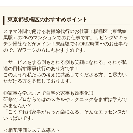
東京都板橋区のおすすめポイント
スキマ時間で働けるお掃除代行のお仕事！板橋区（東武練
馬駅）の2Kのマンションでのお仕事です。リビングやキッ
チン掃除などがメイン！未経験でもOK!2時間〜のお仕事な
ので、Wワークの方にもおすすめです。
「サービスをする側もされる側も笑顔になれる」それが私
達の目指す家事代行のあり方です！
このような私たちの考えに共感してくださる方、ご尽力い
ただける方を募集しております。
◎家事を学ぶことで自宅の家事も効率化◎
研修でプロならではのスキルやテクニックをまずは学んで
みませんか？
「こうすれば家事がもっと楽になる」そんなエッセンスが
いっぱいです。
＜相互評価システム導入＞