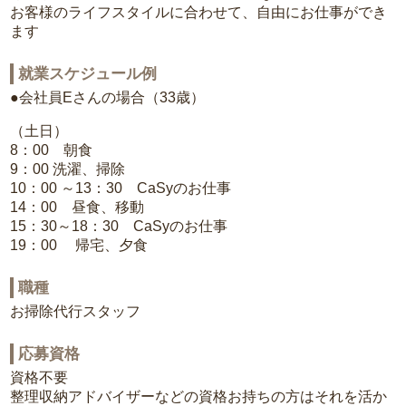
お客様のライフスタイルに合わせて、自由にお仕事ができ
ます
就業スケジュール例
●会社員Eさんの場合（33歳）
（土日）
8：00 朝食
9：00 洗濯、掃除
10：00 ～13：30 CaSyのお仕事
14：00 昼食、移動
15：30～18：30 CaSyのお仕事
19：00 帰宅、夕食
職種
お掃除代行スタッフ
応募資格
資格不要
整理収納アドバイザーなどの資格お持ちの方はそれを活か