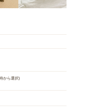
時から選択)