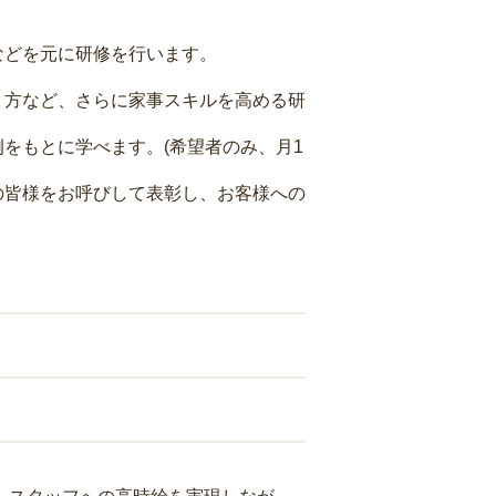
などを元に研修を行います。
り方など、さらに家事スキルを高める研
をもとに学べます。(希望者のみ、月1
の皆様をお呼びして表彰し、お客様への