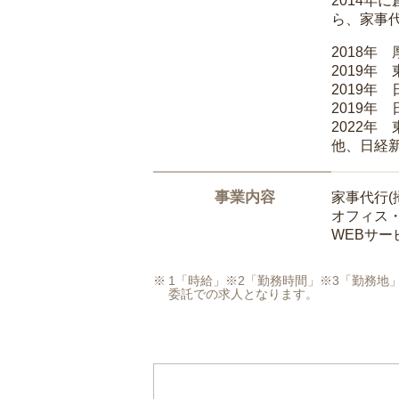
2014
ら、家事
2018年
2019年
2019年
2019年
2022年
他、日経
事業内容
家事代行(
オフィス
WEBサ
1「時給」※2「勤務時間」※3「勤務
委託での求人となります。