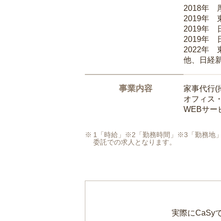
2018年
2019年
2019年
2019年
2022年
他、日経
事業内容
家事代行(
オフィス
WEBサ
1「時給」※2「勤務時間」※3「勤務
委託での求人となります。
実際にCaS