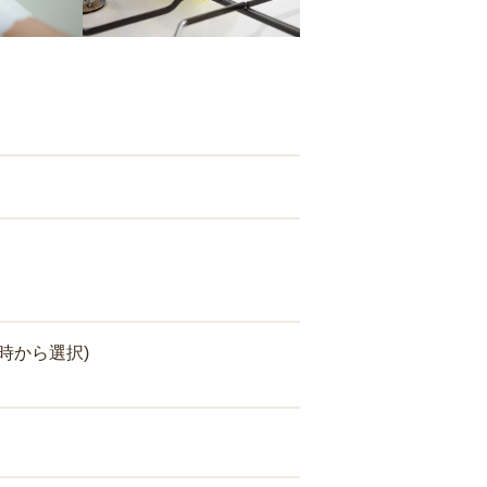
時から選択)