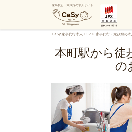
家事代行・家政婦の求人サイト
CaSy 家事代行求人 TOP
家事代行・家政婦の求
本町駅から徒歩
の