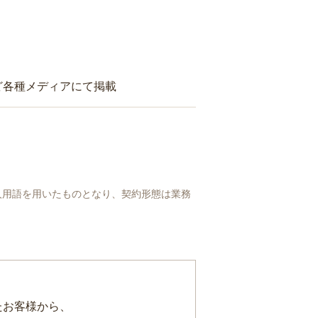
ど各種メディアにて掲載
人用語を用いたものとなり、契約形態は業務
たお客様から、