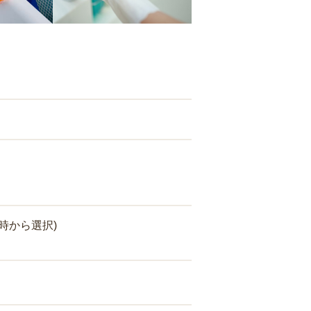
時から選択)