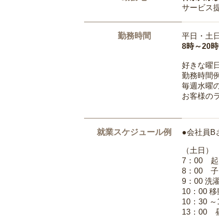
サービス
勤務時間
平日・土
8時～20
好きな曜
勤務時間
毎週水曜の
お客様の
就業スケジュール例
●会社員B
（土日）
7：00 
8：00 
9：00 
10：00 
10：30 
13：00