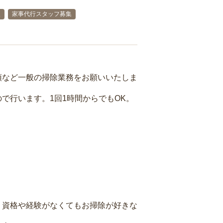
人
家事代行スタッフ募集
頓など一般の掃除業務をお願いいたしま
で行います。1回1時間からでもOK。
、資格や経験がなくてもお掃除が好きな