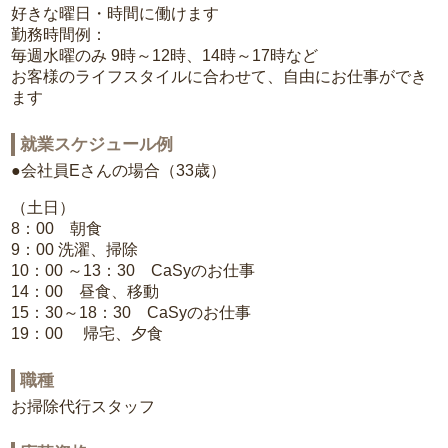
好きな曜日・時間に働けます
勤務時間例：
毎週水曜のみ 9時～12時、14時～17時など
お客様のライフスタイルに合わせて、自由にお仕事ができ
ます
就業スケジュール例
●会社員Eさんの場合（33歳）
（土日）
8：00 朝食
9：00 洗濯、掃除
10：00 ～13：30 CaSyのお仕事
14：00 昼食、移動
15：30～18：30 CaSyのお仕事
19：00 帰宅、夕食
職種
お掃除代行スタッフ