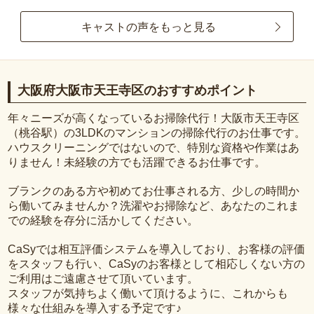
キャストの声をもっと見る
大阪府大阪市天王寺区のおすすめポイント
年々ニーズが高くなっているお掃除代行！大阪市天王寺区
（桃谷駅）の3LDKのマンションの掃除代行のお仕事です。
ハウスクリーニングではないので、特別な資格や作業はあ
りません！未経験の方でも活躍できるお仕事です。
ブランクのある方や初めてお仕事される方、少しの時間か
ら働いてみませんか？洗濯やお掃除など、あなたのこれま
での経験を存分に活かしてください。
CaSyでは相互評価システムを導入しており、お客様の評価
をスタッフも行い、CaSyのお客様として相応しくない方の
ご利用はご遠慮させて頂いています。
スタッフが気持ちよく働いて頂けるように、これからも
様々な仕組みを導入する予定です♪