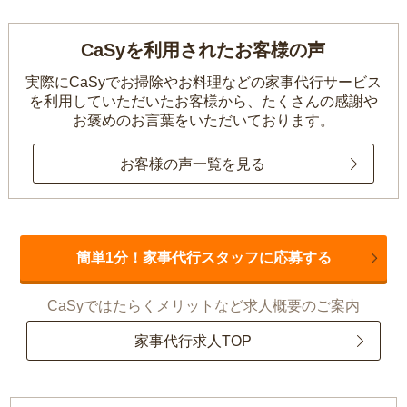
CaSyを利用されたお客様の声
実際にCaSyでお掃除やお料理などの家事代行サービス
を利用していただいたお客様から、
たくさんの感謝や
お褒めのお言葉をいただいております。
お客様の声一覧を見る
簡単1分！家事代行スタッフに応募する
CaSyではたらくメリットなど求人概要のご案内
家事代行求人TOP