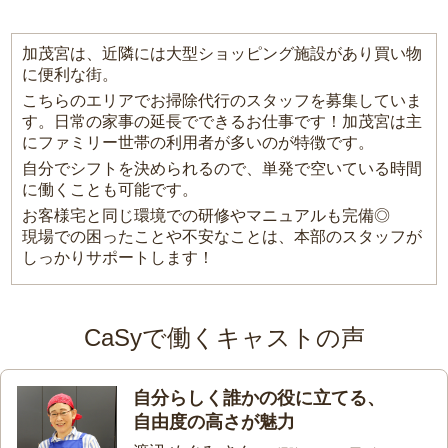
加茂宮は、近隣には大型ショッピング施設があり買い物
に便利な街。
こちらのエリアでお掃除代行のスタッフを募集していま
す。日常の家事の延長でできるお仕事です！加茂宮は主
にファミリー世帯の利用者が多いのが特徴です。
自分でシフトを決められるので、単発で空いている時間
に働くことも可能です。
お客様宅と同じ環境での研修やマニュアルも完備◎
現場での困ったことや不安なことは、本部のスタッフが
しっかりサポートします！
CaSyで働くキャストの声
自分らしく誰かの役に立てる、
自由度の高さが魅力