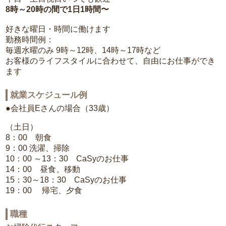
8時～20時の間で1日1時間〜
好きな曜日・時間に働けます
勤務時間例：
毎週水曜のみ 9時～12時、14時～17時など
お客様のライフスタイルに合わせて、自由にお仕事ができ
ます
就業スケジュール例
●会社員Eさんの場合（33歳）
（土日）
8：00 朝食
9：00 洗濯、掃除
10：00 ～13：30 CaSyのお仕事
14：00 昼食、移動
15：30～18：30 CaSyのお仕事
19：00 帰宅、夕食
職種