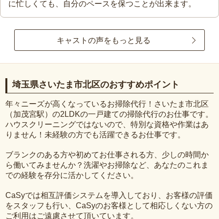
に忙しくても、自分のペースを保つことが出来ます。
キャストの声をもっと見る
埼玉県さいたま市北区のおすすめポイント
年々ニーズが高くなっているお掃除代行！さいたま市北区
（加茂宮駅）の2LDKの一戸建ての掃除代行のお仕事です。
ハウスクリーニングではないので、特別な資格や作業はあ
りません！未経験の方でも活躍できるお仕事です。
ブランクのある方や初めてお仕事される方、少しの時間か
ら働いてみませんか？洗濯やお掃除など、あなたのこれま
での経験を存分に活かしてください。
CaSyでは相互評価システムを導入しており、お客様の評価
をスタッフも行い、CaSyのお客様として相応しくない方の
ご利用はご遠慮させて頂いています。