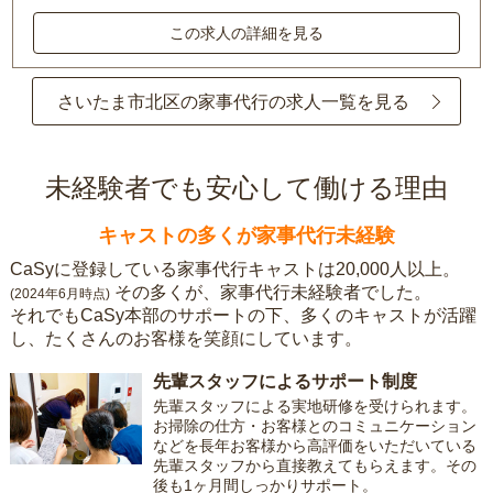
この求人の詳細を見る
さいたま市北区の家事代行の求人一覧を見る
未経験者でも安心して働ける理由
キャストの多くが家事代行未経験
CaSyに登録している家事代行キャストは20,000人以上。
その多くが、家事代行未経験者でした。
(2024年6月時点)
それでもCaSy本部のサポートの下、多くのキャストが活躍
し、たくさんのお客様を笑顔にしています。
先輩スタッフによるサポート制度
先輩スタッフによる実地研修を受けられます。
お掃除の仕方・お客様とのコミュニケーション
などを長年お客様から高評価をいただいている
先輩スタッフから直接教えてもらえます。その
後も1ヶ月間しっかりサポート。