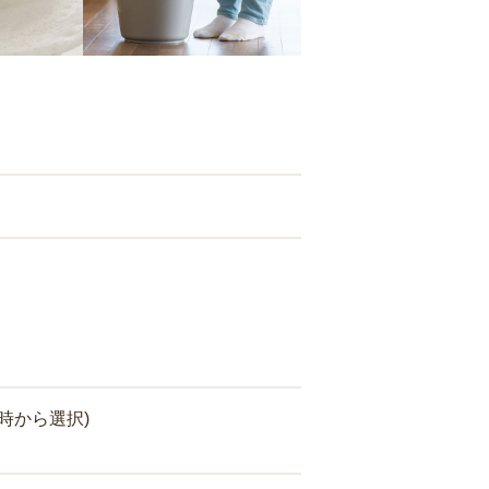
時から選択)