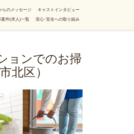
yからのメッセージ
キャストインタビュー
案件(求人)一覧
安心･安全への取り組み
ンションでのお掃
市北区）