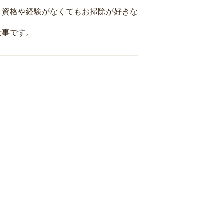
、資格や経験がなくてもお掃除が好きな
仕事です。