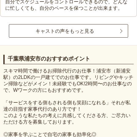
自分でスケジュールをコントロールできるので、どんな
に忙しくても、自分のペースを保つことが出来ます。
キャストの声をもっと見る
千葉県浦安市のおすすめポイント
スキマ時間で働けるお掃除代行のお仕事！浦安市（新浦安
駅）の2LDKの一戸建てでのお仕事です。リビングやキッチ
ン掃除などがメイン！未経験でもOK!2時間〜のお仕事なの
で、Wワークの方にもおすすめです。
「サービスをする側もされる側も笑顔になれる」それが私
達の目指す家事代行のあり方です！
このような私たちの考えに共感してくださる方、ご尽力い
ただける方を募集しております。
◎家事を学ぶことで自宅の家事も効率化◎