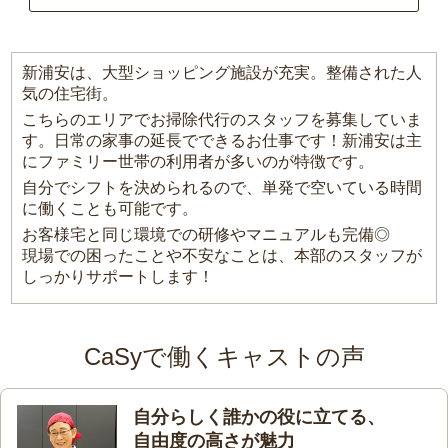
新浦安は、大型ショッピング施設が充実。整備された人
気の住宅街。
こちらのエリアでお掃除代行のスタッフを募集していま
す。日常の家事の延長でできるお仕事です！新浦安は主
にファミリー世帯の利用者が多いのが特徴です。
自分でシフトを決められるので、単発で空いている時間
に働くことも可能です。
お客様宅と同じ環境での研修やマニュアルも完備◎
現場での困ったことや不安なことは、本部のスタッフが
しっかりサポートします！
CaSyで働くキャストの声
自分らしく誰かの役に立てる、
自由度の高さが魅力