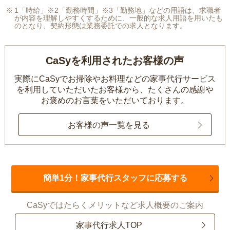
1「時給」※2「勤務時間」※3「勤務地」などの用語は、求職者
が内容を理解しやすくするために、一般的な求人用語を用いたも
のとなり、契約形態は業務委託での求人となります。
CaSyを利用されたお客様の声
実際にCaSyでお掃除やお料理などの家事代行サービス
を利用していただいたお客様から、
たくさんの感謝や
お褒めのお言葉をいただいております。
お客様の声一覧を見る
簡単1分！家事代行スタッフに応募する
CaSyではたらくメリットなど求人概要のご案内
家事代行求人TOP