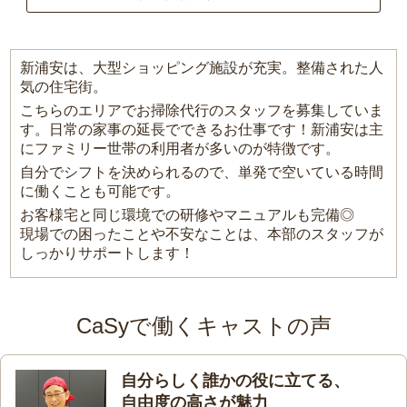
新浦安は、大型ショッピング施設が充実。整備された人
気の住宅街。
こちらのエリアでお掃除代行のスタッフを募集していま
す。日常の家事の延長でできるお仕事です！新浦安は主
にファミリー世帯の利用者が多いのが特徴です。
自分でシフトを決められるので、単発で空いている時間
に働くことも可能です。
お客様宅と同じ環境での研修やマニュアルも完備◎
現場での困ったことや不安なことは、本部のスタッフが
しっかりサポートします！
CaSyで働くキャストの声
自分らしく誰かの役に立てる、
自由度の高さが魅力