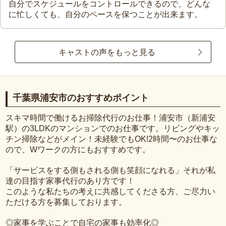
自分でスケジュールをコントロールできるので、どんな
に忙しくても、自分のペースを保つことが出来ます。
キャストの声をもっと見る
千葉県浦安市のおすすめポイント
スキマ時間で働けるお掃除代行のお仕事！浦安市（新浦安
駅）の3LDKのマンションでのお仕事です。リビングやキッ
チン掃除などがメイン！未経験でもOK!2時間〜のお仕事な
ので、Wワークの方にもおすすめです。
「サービスをする側もされる側も笑顔になれる」それが私
達の目指す家事代行のあり方です！
このような私たちの考えに共感してくださる方、ご尽力い
ただける方を募集しております。
◎家事を学ぶことで自宅の家事も効率化◎