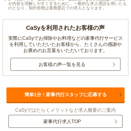
が内容を理解しやすくするために、一般的な求人用語を用いたも
のとなり、契約形態は業務委託での求人となります。
CaSyを利用されたお客様の声
実際にCaSyでお掃除やお料理などの家事代行サービス
を利用していただいたお客様から、
たくさんの感謝や
お褒めのお言葉をいただいております。
お客様の声一覧を見る
簡単1分！家事代行スタッフに応募する
CaSyではたらくメリットなど求人概要のご案内
家事代行求人TOP