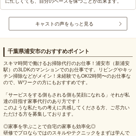
に忙しくても、自分のペースを保つことが出来ます。
キャストの声をもっと見る
千葉県浦安市のおすすめポイント
スキマ時間で働けるお掃除代行のお仕事！浦安市（新浦安
駅）の3LDKのマンションでのお仕事です。リビングやキッ
チン掃除などがメイン！未経験でもOK!2時間〜のお仕事な
ので、Wワークの方にもおすすめです。
「サービスをする側もされる側も笑顔になれる」それが私
達の目指す家事代行のあり方です！
このような私たちの考えに共感してくださる方、ご尽力い
ただける方を募集しております。
◎家事を学ぶことで自宅の家事も効率化◎
研修でプロならではのスキルやテクニックをまずは学んで