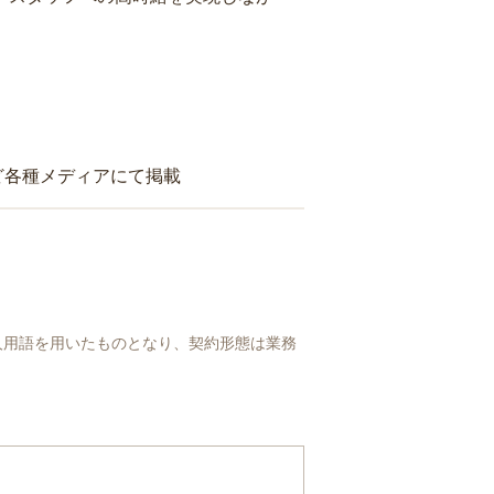
ど各種メディアにて掲載
人用語を用いたものとなり、契約形態は業務