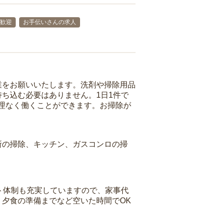
夫歓迎
お手伝いさんの求人
業をお願いいたします。洗剤や掃除用品
ち込む必要はありません。1日1件で
理なく働くことができます。お掃除が
所の掃除、キッチン、ガスコンロの掃
ト体制も充実していますので、家事代
夕食の準備までなど空いた時間でOK