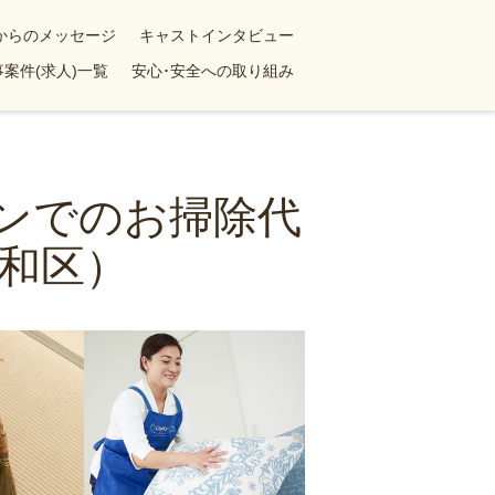
yからのメッセージ
キャストインタビュー
案件(求人)一覧
安心･安全への取り組み
ョンでのお掃除代
和区）