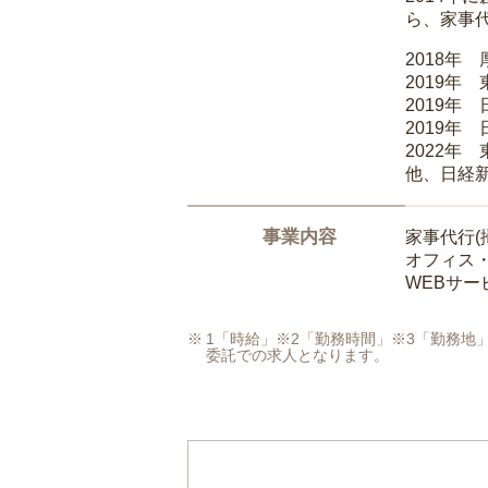
ら、家事
2018年
2019年
2019年
2019年
2022年
他、日経
事業内容
家事代行(
オフィス
WEBサ
1「時給」※2「勤務時間」※3「勤務
委託での求人となります。