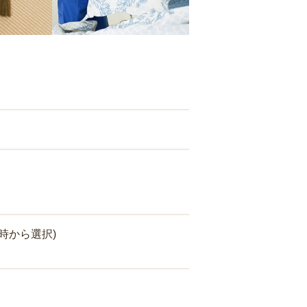
時から選択)