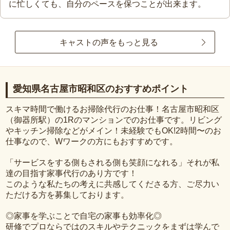
に忙しくても、自分のペースを保つことが出来ます。
キャストの声をもっと見る
愛知県名古屋市昭和区のおすすめポイント
スキマ時間で働けるお掃除代行のお仕事！名古屋市昭和区
（御器所駅）の1Rのマンションでのお仕事です。リビング
やキッチン掃除などがメイン！未経験でもOK!2時間〜のお
仕事なので、Wワークの方にもおすすめです。
「サービスをする側もされる側も笑顔になれる」それが私
達の目指す家事代行のあり方です！
このような私たちの考えに共感してくださる方、ご尽力い
ただける方を募集しております。
◎家事を学ぶことで自宅の家事も効率化◎
研修でプロならではのスキルやテクニックをまずは学んで