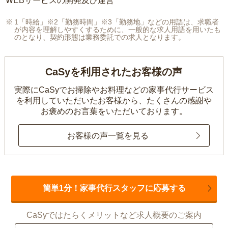
WEBサービスの開発及び運営
1「時給」※2「勤務時間」※3「勤務地」などの用語は、求職者
が内容を理解しやすくするために、一般的な求人用語を用いたも
のとなり、契約形態は業務委託での求人となります。
CaSyを利用されたお客様の声
実際にCaSyでお掃除やお料理などの家事代行サービス
を利用していただいたお客様から、
たくさんの感謝や
お褒めのお言葉をいただいております。
お客様の声一覧を見る
簡単1分！家事代行スタッフに応募する
CaSyではたらくメリットなど求人概要のご案内