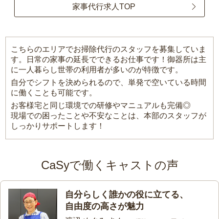
家事代行求人TOP
こちらのエリアでお掃除代行のスタッフを募集していま
す。日常の家事の延長でできるお仕事です！御器所は主
に一人暮らし世帯の利用者が多いのが特徴です。
自分でシフトを決められるので、単発で空いている時間
に働くことも可能です。
お客様宅と同じ環境での研修やマニュアルも完備◎
現場での困ったことや不安なことは、本部のスタッフが
しっかりサポートします！
CaSyで働くキャストの声
自分らしく誰かの役に立てる、
自由度の高さが魅力