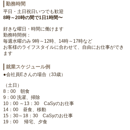
勤務時間
平日・土日祝日いつでも歓迎
8時～20時の間で1日1時間〜
好きな曜日・時間に働けます
勤務時間例：
毎週水曜のみ 9時～12時、14時～17時など
お客様のライフスタイルに合わせて、自由にお仕事ができ
ます
就業スケジュール例
●会社員Eさんの場合（33歳）
（土日）
8：00 朝食
9：00 洗濯、掃除
10：00 ～13：30 CaSyのお仕事
14：00 昼食、移動
15：30～18：30 CaSyのお仕事
19：00 帰宅、夕食