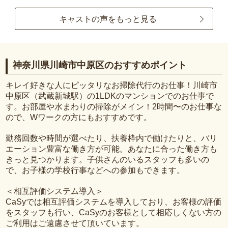
キャストの声をもっと見る
神奈川県川崎市中原区のおすすめポイント
キレイ好きな人にピッタリなお掃除代行のお仕事！川崎市
中原区（武蔵新城駅）の1LDKのマンションでのお仕事で
す。お部屋や水まわりの掃除がメイン！2時間〜のお仕事な
ので、Wワークの方にもおすすめです。
勤務回数や時間が選べたり、扶養枠内で働けたりと、バリ
エーション豊富な働き方が可能。あなたに合った働き方も
きっと見つかります。子供さんのいるスタッフも多いの
で、お子様の学校行事などへの参加もできます。
＜相互評価システム導入＞
CaSyでは相互評価システムを導入しており、お客様の評価
をスタッフも行い、CaSyのお客様として相応しくない方の
ご利用はご遠慮させて頂いています。