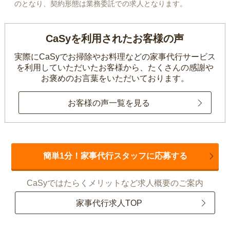
のとなり、契約形態は業務委託での求人となります。
CaSyを利用されたお客様の声
実際にCaSyでお掃除やお料理などの家事代行サービス
を利用していただいたお客様から、
たくさんの感謝や
お褒めのお言葉をいただいております。
お客様の声一覧を見る
簡単1分！家事代行スタッフに応募する
CaSyではたらくメリットなど求人概要のご案内
家事代行求人TOP