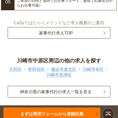
ご希望の日時と場所でお仕事スタート。最短で応募翌日か
05
らお仕事可能♪
CaSyではたらくメリットなど求人概要のご案内
家事代行求人TOP
川崎市中原区周辺の他の求人を探す
大田区
世田谷区
横浜市港北区
川崎市幸区
川崎市高津区
神奈川県の家事代行の求人一覧を見る
まずは専用フォームから登録応募