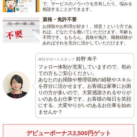
で、サービスのノウハウを共有したり、悩みを
相談することができます。
資格・免許不要
お掃除やお料理が好き！、得意！という方であ
れば、どなたでも働いていただけます。年齢も
不問です。もちろん、資格や免許、職務経験が
あればそれを充分に活かしていただけます。
鈴野 寿子
本社サポートスタッフ
フォロー体制が充実していますので、初め
ての方もご安心ください。
あなたのお掃除や整理収納の経験やスキル
を存分に活かせます。お客様は家事にお困
りの方が多いので、大変感謝されるやりが
いのあるお仕事です。お客様の毎日を笑顔
にする、大変やりがいのあるお仕事を始め
ませんか？
デビューボーナス2,500円ゲット