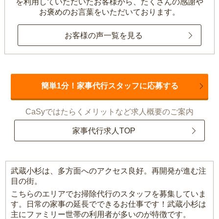
を利用していただいたお客様から、
たくさんの感謝や
お褒めのお言葉をいただいております。
お客様の声一覧を見る
簡単1分！家事代行スタッフに応募する
CaSyではたらくメリットなど求人概要のご案内
家事代行求人TOP
武蔵小杉は、多方面へのアクセス良好。再開発が進む注
目の街。
こちらのエリアでお掃除代行のスタッフを募集していま
す。日常の家事の延長でできるお仕事です！武蔵小杉は
主にファミリー世帯の利用者が多いのが特徴です。