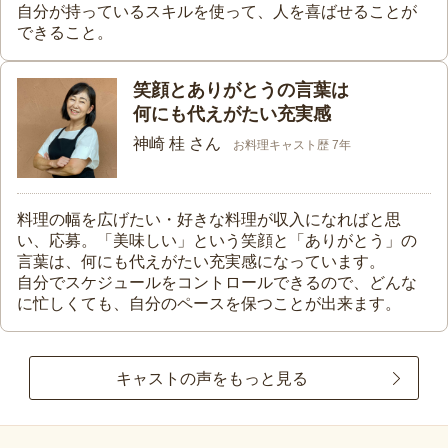
自分が持っているスキルを使って、人を喜ばせることが
できること。
笑顔とありがとうの言葉は
何にも代えがたい充実感
神崎 桂 さん
お料理キャスト歴 7年
料理の幅を広げたい・好きな料理が収入になればと思
い、応募。「美味しい」という笑顔と「ありがとう」の
言葉は、何にも代えがたい充実感になっています。
自分でスケジュールをコントロールできるので、どんな
に忙しくても、自分のペースを保つことが出来ます。
キャストの声をもっと見る