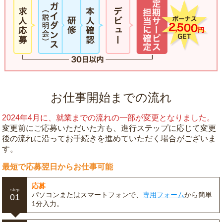
お仕事開始までの流れ
2024年4月に、就業までの流れの一部が変更となりました。
変更前にご応募いただいた方も、進行ステップに応じて変更
後の流れに沿ってお手続きを進めていただく場合がございま
す。
最短で応募翌日からお仕事可能
応募
step
パソコンまたはスマートフォンで、
専用フォーム
から簡単
01
1分入力。