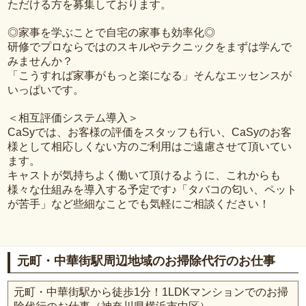
ただける方を募集しております。
◎家事を学ぶことで自宅の家事も効率化◎
研修でプロならではのスキルやテクニックをまずは学んで
みませんか？
「こうすれば家事がもっと楽になる」そんなエッセンスが
いっぱいです。
＜相互評価システム導入＞
CaSyでは、お客様の評価をスタッフも行い、CaSyのお客
様として相応しくない方のご利用はご遠慮させて頂いてい
ます。
キャストが気持ちよく働いて頂けるように、これからも
様々な仕組みを導入する予定です♪「タバコの匂い、ペット
が苦手」など些細なことでも気軽にご相談ください！
元町・中華街駅周辺地域のお掃除代行のお仕事
元町・中華街駅から徒歩1分！1LDKマンションでのお掃