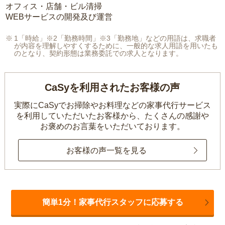
オフィス・店舗・ビル清掃
WEBサービスの開発及び運営
1「時給」※2「勤務時間」※3「勤務地」などの用語は、求職者
が内容を理解しやすくするために、一般的な求人用語を用いたも
のとなり、契約形態は業務委託での求人となります。
CaSyを利用されたお客様の声
実際にCaSyでお掃除やお料理などの家事代行サービス
を利用していただいたお客様から、
たくさんの感謝や
お褒めのお言葉をいただいております。
お客様の声一覧を見る
簡単1分！家事代行スタッフに応募する