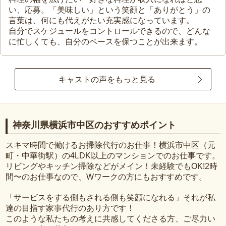
い、応募。「美味しい」という笑顔と「ありがとう」の
言葉は、何にも代えがたい充実感になっています。
自分でスケジュールをコントロールできるので、どんな
に忙しくても、自分のペースを保つことが出来ます。
キャストの声をもっと見る
神奈川県横浜市中区のおすすめポイント
スキマ時間で働けるお掃除代行のお仕事！横浜市中区（元
町・中華街駅）の4LDK以上のマンションでのお仕事です。
リビングやキッチン掃除などがメイン！未経験でもOK!2時
間〜のお仕事なので、Wワークの方にもおすすめです。
「サービスをする側もされる側も笑顔になれる」それが私
達の目指す家事代行のあり方です！
このような私たちの考えに共感してくださる方、ご尽力い