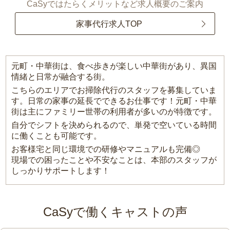
CaSyではたらくメリットなど求人概要のご案内
家事代行求人TOP
元町・中華街は、食べ歩きが楽しい中華街があり、異国
情緒と日常が融合する街。
こちらのエリアでお掃除代行のスタッフを募集していま
す。日常の家事の延長でできるお仕事です！元町・中華
街は主にファミリー世帯の利用者が多いのが特徴です。
自分でシフトを決められるので、単発で空いている時間
に働くことも可能です。
お客様宅と同じ環境での研修やマニュアルも完備◎
現場での困ったことや不安なことは、本部のスタッフが
しっかりサポートします！
CaSyで働くキャストの声