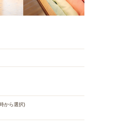
時から選択)