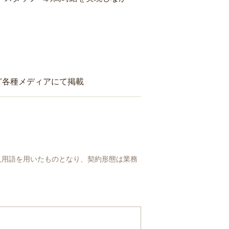
ど各種メディアにて掲載
人用語を用いたものとなり、契約形態は業務