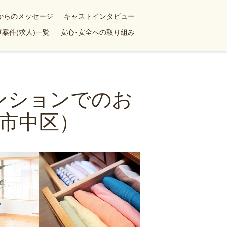
yからのメッセージ
キャストインタビュー
案件(求人)一覧
安心･安全への取り組み
マンションでのお
市中区）