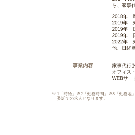
ら、家事
2018年
2019年
2019年
2019年
2022年
他、日経
事業内容
家事代行(
オフィス
WEBサ
1「時給」※2「勤務時間」※3「勤務
委託での求人となります。