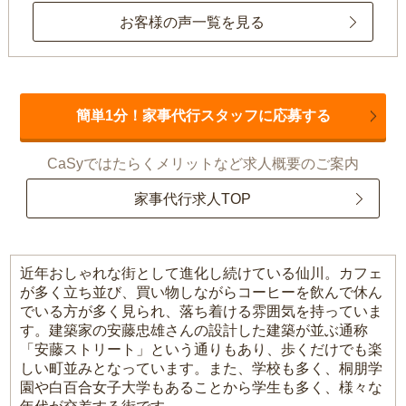
お客様の声一覧を見る
簡単1分！家事代行スタッフに応募する
CaSyではたらくメリットなど求人概要のご案内
家事代行求人TOP
近年おしゃれな街として進化し続けている仙川。カフェ
が多く立ち並び、買い物しながらコーヒーを飲んで休ん
でいる方が多く見られ、落ち着ける雰囲気を持っていま
す。建築家の安藤忠雄さんの設計した建築が並ぶ通称
「安藤ストリート」という通りもあり、歩くだけでも楽
しい町並みとなっています。また、学校も多く、桐朋学
園や白百合女子大学もあることから学生も多く、様々な