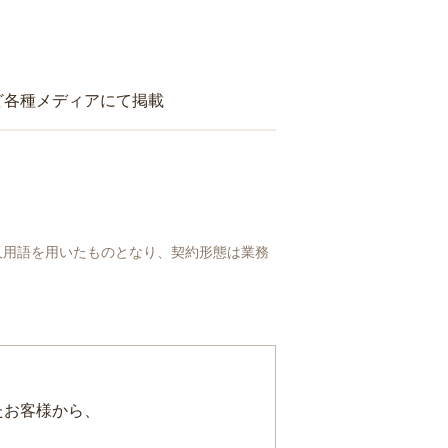
ど各種メディアにて掲載
人用語を用いたものとなり、契約形態は業務
たお客様から、