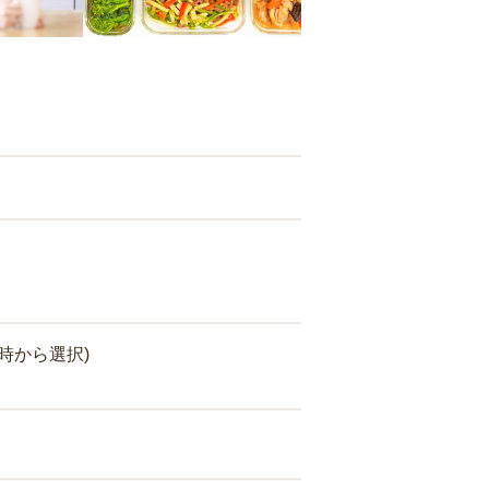
時から選択)