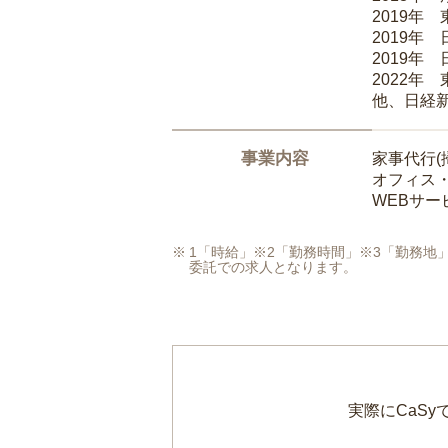
2019年
2019年
2019年
2022年
他、日経
事業内容
家事代行(
オフィス
WEBサ
1「時給」※2「勤務時間」※3「勤務
委託での求人となります。
実際にCaS