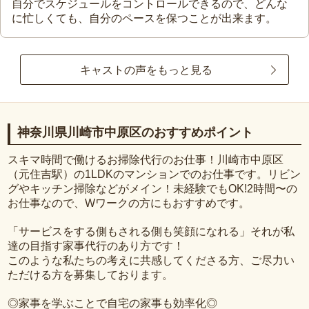
自分でスケジュールをコントロールできるので、どんな
に忙しくても、自分のペースを保つことが出来ます。
キャストの声をもっと見る
神奈川県川崎市中原区のおすすめポイント
スキマ時間で働けるお掃除代行のお仕事！川崎市中原区
（元住吉駅）の1LDKのマンションでのお仕事です。リビン
グやキッチン掃除などがメイン！未経験でもOK!2時間〜の
お仕事なので、Wワークの方にもおすすめです。
「サービスをする側もされる側も笑顔になれる」それが私
達の目指す家事代行のあり方です！
このような私たちの考えに共感してくださる方、ご尽力い
ただける方を募集しております。
◎家事を学ぶことで自宅の家事も効率化◎