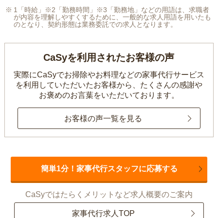
1「時給」※2「勤務時間」※3「勤務地」などの用語は、求職者
が内容を理解しやすくするために、一般的な求人用語を用いたも
のとなり、契約形態は業務委託での求人となります。
CaSyを利用されたお客様の声
実際にCaSyでお掃除やお料理などの家事代行サービス
を利用していただいたお客様から、
たくさんの感謝や
お褒めのお言葉をいただいております。
お客様の声一覧を見る
簡単1分！家事代行スタッフに応募する
CaSyではたらくメリットなど求人概要のご案内
家事代行求人TOP