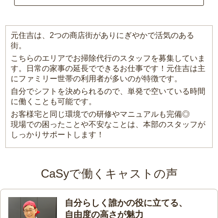
元住吉は、2つの商店街がありにぎやかで活気のある
街。
こちらのエリアでお掃除代行のスタッフを募集していま
す。日常の家事の延長でできるお仕事です！元住吉は主
にファミリー世帯の利用者が多いのが特徴です。
自分でシフトを決められるので、単発で空いている時間
に働くことも可能です。
お客様宅と同じ環境での研修やマニュアルも完備◎
現場での困ったことや不安なことは、本部のスタッフが
しっかりサポートします！
CaSyで働くキャストの声
自分らしく誰かの役に立てる、
自由度の高さが魅力