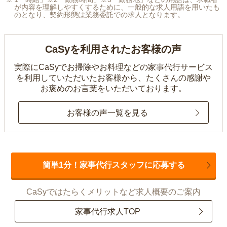
が内容を理解しやすくするために、一般的な求人用語を用いたも
のとなり、契約形態は業務委託での求人となります。
CaSyを利用されたお客様の声
実際にCaSyでお掃除やお料理などの家事代行サービス
を利用していただいたお客様から、
たくさんの感謝や
お褒めのお言葉をいただいております。
お客様の声一覧を見る
簡単1分！家事代行スタッフに応募する
CaSyではたらくメリットなど求人概要のご案内
家事代行求人TOP