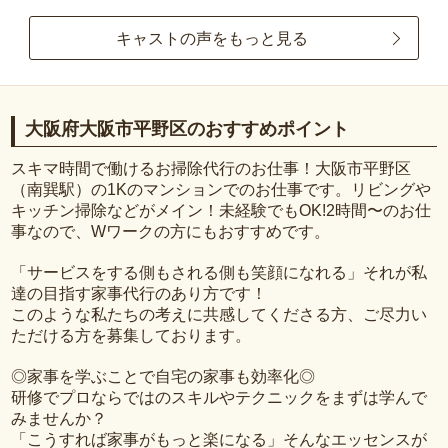
キャストの声をもっと見る
大阪府大阪市平野区のおすすめポイント
スキマ時間で働けるお掃除代行のお仕事！大阪市平野区
（南巽駅）の1Kのマンションでのお仕事です。リビングや
キッチン掃除などがメイン！未経験でもOK!2時間〜のお仕
事なので、Wワークの方にもおすすめです。
「サービスをする側もされる側も笑顔になれる」それが私
達の目指す家事代行のあり方です！
このような私たちの考えに共感してくださる方、ご尽力い
ただける方を募集しております。
◎家事を学ぶことで自宅の家事も効率化◎
研修でプロならではのスキルやテクニックをまずは学んで
みませんか？
「こうすれば家事がもっと楽になる」そんなエッセンスが