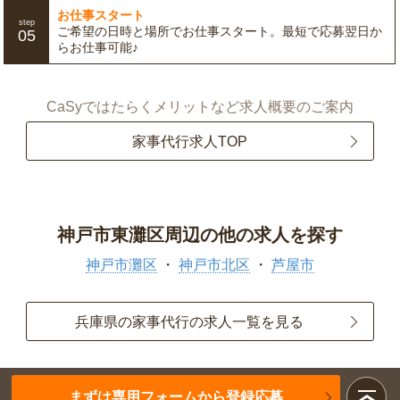
お仕事スタート
step
ご希望の日時と場所でお仕事スタート。最短で応募翌日か
05
らお仕事可能♪
CaSyではたらくメリットなど求人概要のご案内
家事代行求人TOP
神戸市東灘区周辺の他の求人を探す
神戸市灘区
神戸市北区
芦屋市
兵庫県の家事代行の求人一覧を見る
まずは専用フォームから登録応募