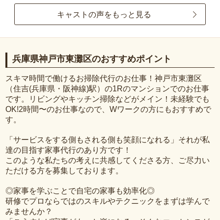
キャストの声をもっと見る
兵庫県神戸市東灘区のおすすめポイント
スキマ時間で働けるお掃除代行のお仕事！神戸市東灘区
（住吉(兵庫県・阪神線)駅）の1Rのマンションでのお仕事
です。リビングやキッチン掃除などがメイン！未経験でも
OK!2時間〜のお仕事なので、Wワークの方にもおすすめで
す。
「サービスをする側もされる側も笑顔になれる」それが私
達の目指す家事代行のあり方です！
このような私たちの考えに共感してくださる方、ご尽力い
ただける方を募集しております。
◎家事を学ぶことで自宅の家事も効率化◎
研修でプロならではのスキルやテクニックをまずは学んで
みませんか？