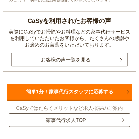
CaSyを利用されたお客様の声
実際にCaSyでお掃除やお料理などの家事代行サービス
を利用していただいたお客様から、
たくさんの感謝や
お褒めのお言葉をいただいております。
お客様の声一覧を見る
簡単1分！家事代行スタッフに応募する
CaSyではたらくメリットなど求人概要のご案内
家事代行求人TOP