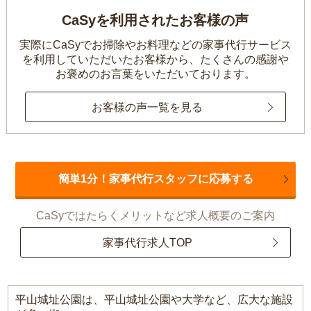
CaSyを利用されたお客様の声
実際にCaSyでお掃除やお料理などの家事代行サービス
を利用していただいたお客様から、
たくさんの感謝や
お褒めのお言葉をいただいております。
お客様の声一覧を見る
簡単1分！家事代行スタッフに応募する
CaSyではたらくメリットなど求人概要のご案内
家事代行求人TOP
平山城址公園は、平山城址公園や大学など、広大な施設