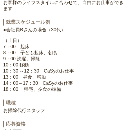
お客様のライフスタイルに合わせて、自由にお仕事ができ
ます
就業スケジュール例
●会社員Bさんの場合（30代）
（土日）
7：00 起床
8：00 子ども起床、朝食
9：00 洗濯、掃除
10：00 移動
10：30 ～12：30 CaSyのお仕事
13：00 昼食、移動
14：00～17：30 CaSyのお仕事
18：00 帰宅、夕食の準備
職種
お掃除代行スタッフ
応募資格