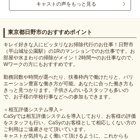
キャストの声をもっと見る
東京都日野市のおすすめポイント
キレイ好きな人にピッタリなお掃除代行のお仕事！日野市
（平山城址公園駅）の1Rのマンションでのお仕事です。お
部屋や水まわりの掃除がメイン！2時間〜のお仕事なので、
Wワークの方にもおすすめです。
勤務回数や時間が選べたり、扶養枠内で働けたりと、バリ
エーション豊富な働き方が可能。あなたに合った働き方も
きっと見つかります。子供さんのいるスタッフも多いの
で、お子様の学校行事などへの参加もできます。
＜相互評価システム導入＞
CaSyでは相互評価システムを導入しており、お客様の評価
をスタッフも行い、CaSyのお客様として相応しくない方の
ご利用はご遠慮させて頂いています。
キャストが気持ちよく働いて頂けるように、これからも