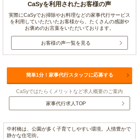
CaSyを利用されたお客様の声
実際にCaSyでお掃除やお料理などの家事代行サービス
を利用していただいたお客様から、
たくさんの感謝や
お褒めのお言葉をいただいております。
お客様の声一覧を見る
簡単1分！家事代行スタッフに応募する
CaSyではたらくメリットなど求人概要のご案内
家事代行求人TOP
中村橋は、公園が多く子育てしやすい環境。人情豊かで
静かな住宅街。