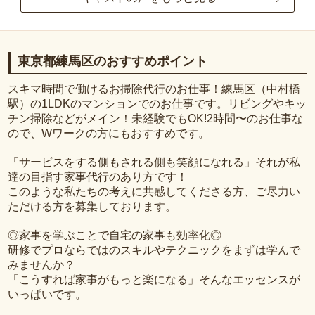
東京都練馬区のおすすめポイント
スキマ時間で働けるお掃除代行のお仕事！練馬区（中村橋
駅）の1LDKのマンションでのお仕事です。リビングやキッ
チン掃除などがメイン！未経験でもOK!2時間〜のお仕事な
ので、Wワークの方にもおすすめです。
「サービスをする側もされる側も笑顔になれる」それが私
達の目指す家事代行のあり方です！
このような私たちの考えに共感してくださる方、ご尽力い
ただける方を募集しております。
◎家事を学ぶことで自宅の家事も効率化◎
研修でプロならではのスキルやテクニックをまずは学んで
みませんか？
「こうすれば家事がもっと楽になる」そんなエッセンスが
いっぱいです。