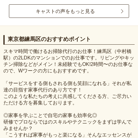
キャストの声をもっと見る
東京都練馬区のおすすめポイント
スキマ時間で働けるお掃除代行のお仕事！練馬区（中村橋
駅）の2LDKのマンションでのお仕事です。リビングやキッ
チン掃除などがメイン！未経験でもOK!2時間〜のお仕事な
ので、Wワークの方にもおすすめです。
「サービスをする側もされる側も笑顔になれる」それが私
達の目指す家事代行のあり方です！
このような私たちの考えに共感してくださる方、ご尽力い
ただける方を募集しております。
◎家事を学ぶことで自宅の家事も効率化◎
研修でプロならではのスキルやテクニックをまずは学んで
みませんか？
「こうすれば家事がもっと楽になる」そんなエッセンスが