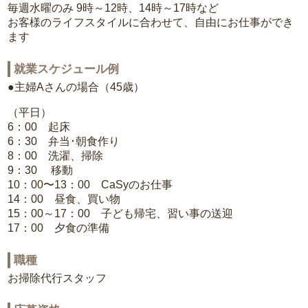
毎週水曜のみ 9時～12時、14時～17時など
お客様のライフスタイルに合わせて、自由にお仕事ができ
ます
就業スケジュール例
●主婦Aさんの場合（45歳）
（平日）
6：00 起床
6：30 弁当･朝食作り
8：00 洗濯、掃除
9：30 移動
10：00〜13：00 CaSyのお仕事
14：00 昼食、買い物
15：00～17：00 子ども帰宅、習い事の送迎
17：00 夕食の準備
職種
お掃除代行スタッフ