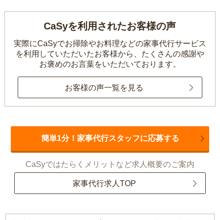
CaSyを利用されたお客様の声
実際にCaSyでお掃除やお料理などの家事代行サービス
を利用していただいたお客様から、
たくさんの感謝や
お褒めのお言葉をいただいております。
お客様の声一覧を見る
簡単1分！家事代行スタッフに応募する
CaSyではたらくメリットなど求人概要のご案内
家事代行求人TOP