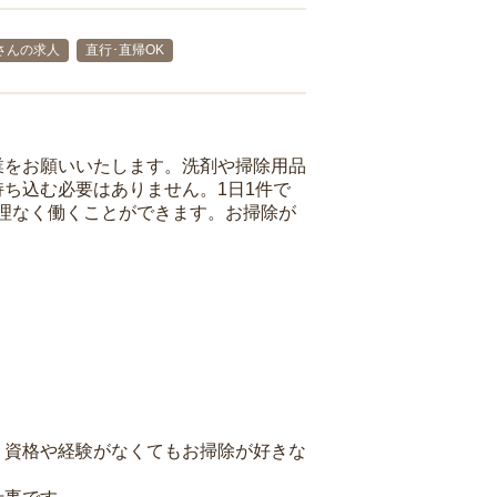
さんの求人
直行･直帰OK
業をお願いいたします。洗剤や掃除用品
ち込む必要はありません。1日1件で
理なく働くことができます。お掃除が
、資格や経験がなくてもお掃除が好きな