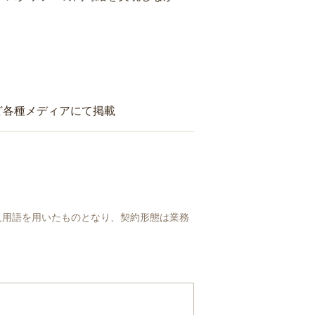
ど各種メディアにて掲載
人用語を用いたものとなり、契約形態は業務