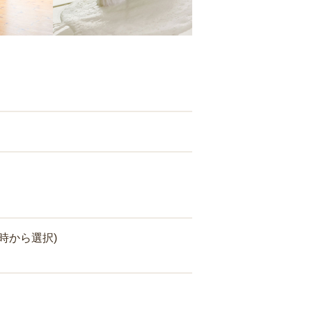
時から選択)