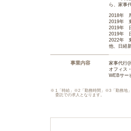
ら、家事
2018年
2019年
2019年
2019年
2022年
他、日経
事業内容
家事代行(
オフィス
WEBサ
1「時給」※2「勤務時間」※3「勤務
委託での求人となります。