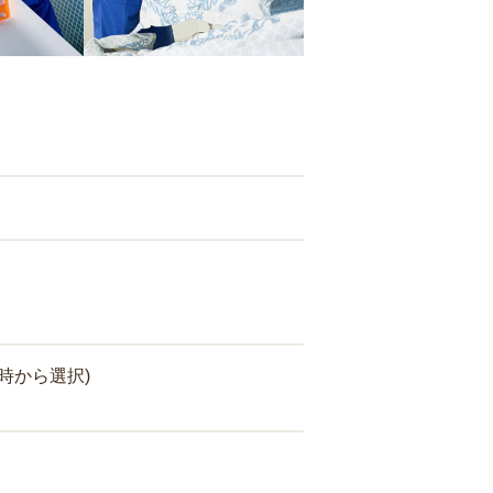
時から選択)