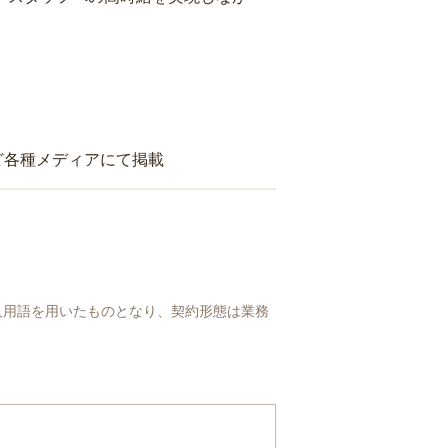
ど各種メディアにて掲載
人用語を用いたものとなり、契約形態は業務