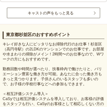
キャストの声をもっと見る
東京都杉並区のおすすめポイント
キレイ好きな人にピッタリなお掃除代行のお仕事！杉並区
（高円寺駅）の2LDKのマンションでのお仕事です。お部屋
や水まわりの掃除がメイン！2時間〜のお仕事なので、Wワ
ークの方にもおすすめです。
勤務回数や時間が選べたり、扶養枠内で働けたりと、バリ
エーション豊富な働き方が可能。あなたに合った働き方も
きっと見つかります。子供さんのいるスタッフも多いの
で、お子様の学校行事などへの参加もできます。
＜相互評価システム導入＞
CaSyでは相互評価システムを導入しており、お客様の評価
をスタッフも行い、CaSyのお客様として相応しくない方の