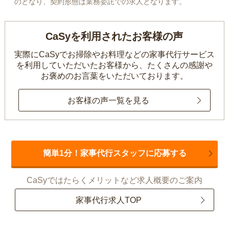
のとなり、契約形態は業務委託での求人となります。
CaSyを利用されたお客様の声
実際にCaSyでお掃除やお料理などの家事代行サービス
を利用していただいたお客様から、
たくさんの感謝や
お褒めのお言葉をいただいております。
お客様の声一覧を見る
簡単1分！家事代行スタッフに応募する
CaSyではたらくメリットなど求人概要のご案内
家事代行求人TOP