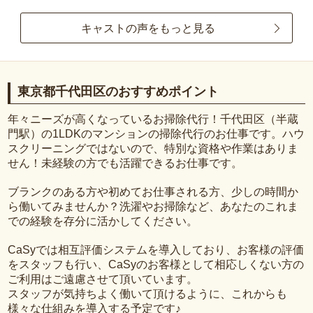
キャストの声をもっと見る
東京都千代田区のおすすめポイント
年々ニーズが高くなっているお掃除代行！千代田区（半蔵
門駅）の1LDKのマンションの掃除代行のお仕事です。ハウ
スクリーニングではないので、特別な資格や作業はありま
せん！未経験の方でも活躍できるお仕事です。
ブランクのある方や初めてお仕事される方、少しの時間か
ら働いてみませんか？洗濯やお掃除など、あなたのこれま
での経験を存分に活かしてください。
CaSyでは相互評価システムを導入しており、お客様の評価
をスタッフも行い、CaSyのお客様として相応しくない方の
ご利用はご遠慮させて頂いています。
スタッフが気持ちよく働いて頂けるように、これからも
様々な仕組みを導入する予定です♪