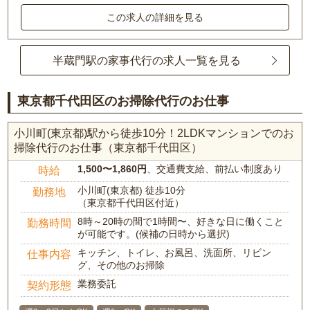
この求人の詳細を見る
半蔵門駅の家事代行の求人一覧を見る
東京都千代田区のお掃除代行のお仕事
小川町(東京都)駅から徒歩10分！2LDKマンションでのお
掃除代行のお仕事（東京都千代田区）
1,500〜1,860円
、交通費支給、前払い制度あり
時給
小川町(東京都) 徒歩10分
勤務地
（東京都千代田区付近）
8時～20時の間で1時間〜、好きな日に働くこと
勤務時間
が可能です。(候補の日時から選択)
キッチン、トイレ、お風呂、洗面所、リビン
仕事内容
グ、その他のお掃除
業務委託
契約形態