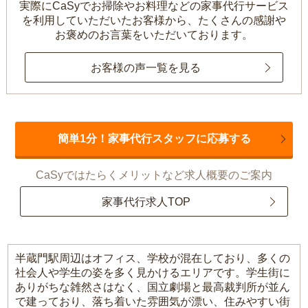
実際にCaSyでお掃除やお料理などの家事代行サービス
を利用していただいたお客様から、
たくさんの感謝や
お褒めのお言葉をいただいております。
お客様の声一覧を見る
簡単1分！家事代行スタッフに応募する
CaSyではたらくメリットなど求人概要のご案内
家事代行求人TOP
半蔵門駅周辺はオフィス、学校が混在しており、多くの
社会人や学生の姿を多く見かけるエリアです。学生街に
ありがちな雑然さはなく、国立劇場と最高裁判所が並ん
で建っており、落ち着いた雰囲気が漂い、住みやすい街