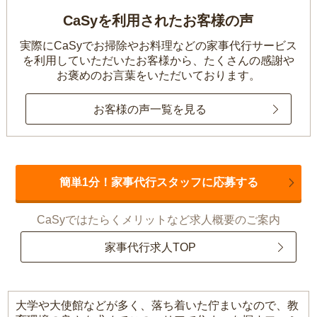
CaSyを利用されたお客様の声
実際にCaSyでお掃除やお料理などの家事代行サービス
を利用していただいたお客様から、
たくさんの感謝や
お褒めのお言葉をいただいております。
お客様の声一覧を見る
簡単1分！家事代行スタッフに応募する
CaSyではたらくメリットなど求人概要のご案内
家事代行求人TOP
大学や大使館などが多く、落ち着いた佇まいなので、教