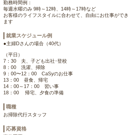
勤務時間例：
毎週水曜のみ 9時～12時、14時～17時など
お客様のライフスタイルに合わせて、自由にお仕事ができ
ます
就業スケジュール例
●主婦Dさんの場合（40代）
（平日）
7：30 夫、子ども出社･登校
8：00 洗濯、掃除
9：00〜12：00 CaSyのお仕事
13：00 昼食、帰宅
14：00～17：00 習い事
18：00 帰宅、夕食の準備
職種
お掃除代行スタッフ
応募資格