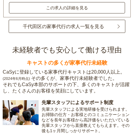
この求人の詳細を見る
千代田区の家事代行の求人一覧を見る
未経験者でも安心して働ける理由
キャストの多くが家事代行未経験
CaSyに登録している家事代行キャストは20,000人以上。
その多くが、家事代行未経験者でした。
(2024年6月時点)
それでもCaSy本部のサポートの下、多くのキャストが活躍
し、たくさんのお客様を笑顔にしています。
先輩スタッフによるサポート制度
先輩スタッフによる実地研修を受けられます。
お掃除の仕方・お客様とのコミュニケーション
などを長年お客様から高評価をいただいている
先輩スタッフから直接教えてもらえます。その
後も1ヶ月間しっかりサポート。