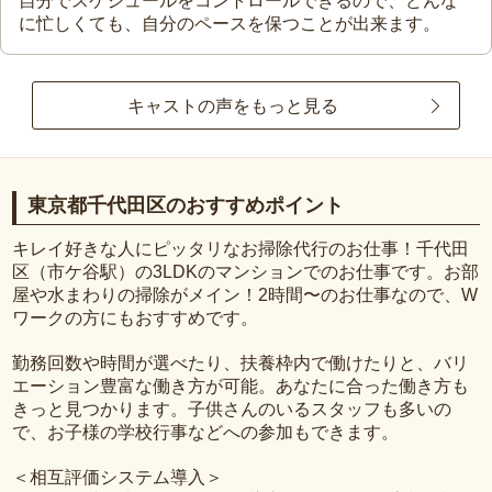
自分でスケジュールをコントロールできるので、どんな
に忙しくても、自分のペースを保つことが出来ます。
キャストの声をもっと見る
東京都千代田区のおすすめポイント
キレイ好きな人にピッタリなお掃除代行のお仕事！千代田
区（市ケ谷駅）の3LDKのマンションでのお仕事です。お部
屋や水まわりの掃除がメイン！2時間〜のお仕事なので、W
ワークの方にもおすすめです。
勤務回数や時間が選べたり、扶養枠内で働けたりと、バリ
エーション豊富な働き方が可能。あなたに合った働き方も
きっと見つかります。子供さんのいるスタッフも多いの
で、お子様の学校行事などへの参加もできます。
＜相互評価システム導入＞