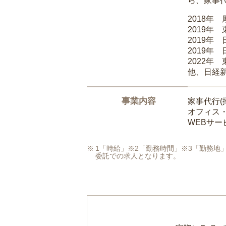
ら、家事
2018年
2019年
2019年
2019年
2022年
他、日経
事業内容
家事代行(
オフィス
WEBサ
1「時給」※2「勤務時間」※3「勤務
委託での求人となります。