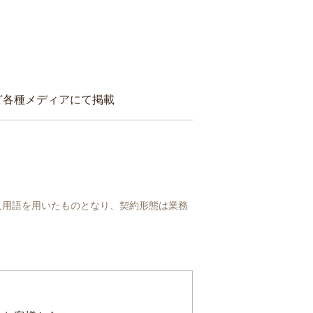
ど各種メディアにて掲載
人用語を用いたものとなり、契約形態は業務