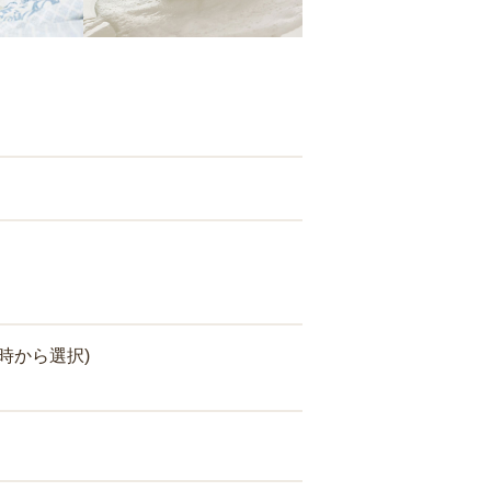
時から選択)