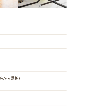
時から選択)