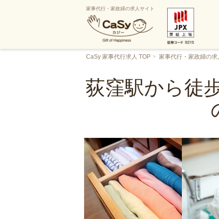
家事代行・家政婦の求人サイト
CaSy 家事代行求人 TOP
家事代行・家政婦の求
荻窪駅から徒歩