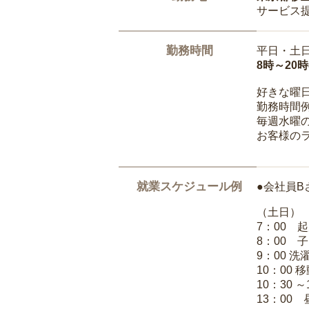
サービス
勤務時間
平日・土
8時～20
好きな曜
勤務時間
毎週水曜の
お客様の
就業スケジュール例
●会社員B
（土日）
7：00 
8：00 
9：00 
10：00 
10：30 
13：00