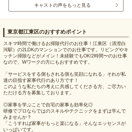
キャストの声をもっと見る
東京都江東区のおすすめポイント
スキマ時間で働けるお掃除代行のお仕事！江東区（清澄白
河駅）の2LDKのマンションでのお仕事です。リビングやキ
ッチン掃除などがメイン！未経験でもOK!2時間〜のお仕事
なので、Wワークの方にもおすすめです。
「サービスをする側もされる側も笑顔になれる」それが私
達の目指す家事代行のあり方です！
このような私たちの考えに共感してくださる方、ご尽力い
ただける方を募集しております。
◎家事を学ぶことで自宅の家事も効率化◎
研修でプロならではのスキルやテクニックをまずは学んで
みませんか？
「こうすれば家事がもっと楽になる」そんなエッセンスが
いっぱいです。