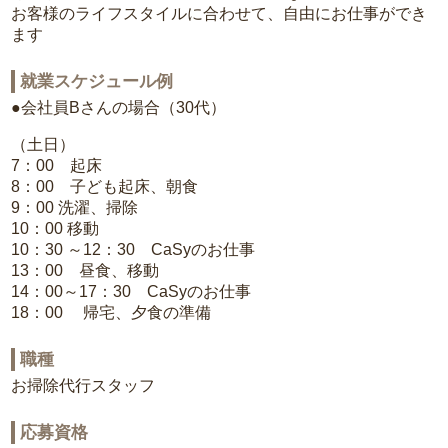
お客様のライフスタイルに合わせて、自由にお仕事ができ
ます
就業スケジュール例
●会社員Bさんの場合（30代）
（土日）
7：00 起床
8：00 子ども起床、朝食
9：00 洗濯、掃除
10：00 移動
10：30 ～12：30 CaSyのお仕事
13：00 昼食、移動
14：00～17：30 CaSyのお仕事
18：00 帰宅、夕食の準備
職種
お掃除代行スタッフ
応募資格