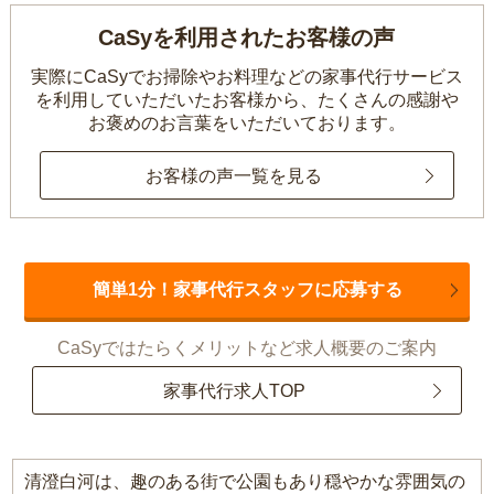
CaSyを利用されたお客様の声
実際にCaSyでお掃除やお料理などの家事代行サービス
を利用していただいたお客様から、
たくさんの感謝や
お褒めのお言葉をいただいております。
お客様の声一覧を見る
簡単1分！家事代行スタッフに応募する
CaSyではたらくメリットなど求人概要のご案内
家事代行求人TOP
清澄白河は、趣のある街で公園もあり穏やかな雰囲気の