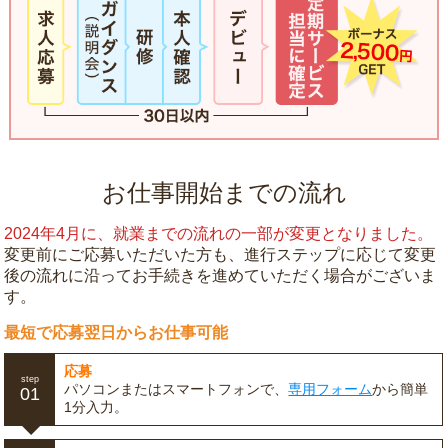
お仕事開始までの流れ
2024年4月に、就業までの流れの一部が変更となりました。
変更前にご応募いただいた方も、進行ステップに応じて変更
後の流れに沿ってお手続きを進めていただく場合がございま
す。
最短で応募翌日からお仕事可能
応募
step
パソコンまたはスマートフォンで、
専用フォーム
から簡単
01
1分入力。