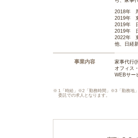
ら、家事
2018年
2019年
2019年
2019年
2022年
他、日経
事業内容
家事代行(
オフィス
WEBサ
1「時給」※2「勤務時間」※3「勤務
委託での求人となります。