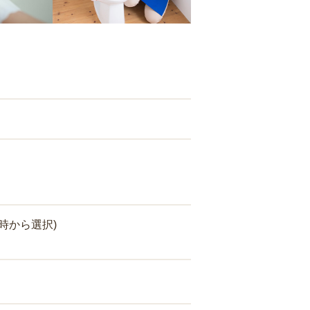
時から選択)