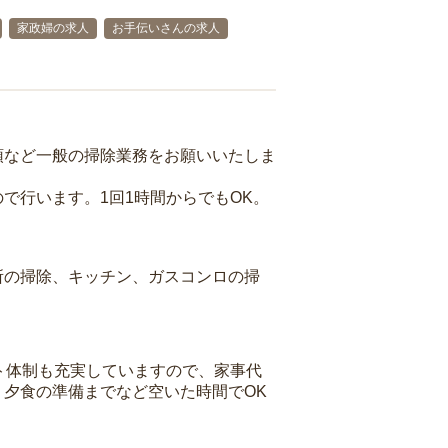
家政婦の求人
お手伝いさんの求人
頓など一般の掃除業務をお願いいたしま
で行います。1回1時間からでもOK。
所の掃除、キッチン、ガスコンロの掃
ト体制も充実していますので、家事代
夕食の準備までなど空いた時間でOK