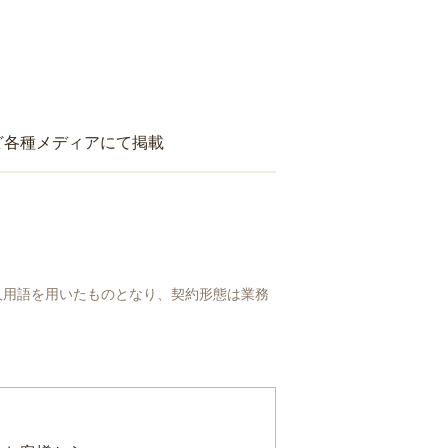
ど各種メディアにて掲載
人用語を用いたものとなり、契約形態は業務