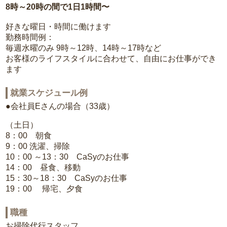
8時～20時の間で1日1時間〜
好きな曜日・時間に働けます
勤務時間例：
毎週水曜のみ 9時～12時、14時～17時など
お客様のライフスタイルに合わせて、自由にお仕事ができ
ます
就業スケジュール例
●会社員Eさんの場合（33歳）
（土日）
8：00 朝食
9：00 洗濯、掃除
10：00 ～13：30 CaSyのお仕事
14：00 昼食、移動
15：30～18：30 CaSyのお仕事
19：00 帰宅、夕食
職種
お掃除代行スタッフ