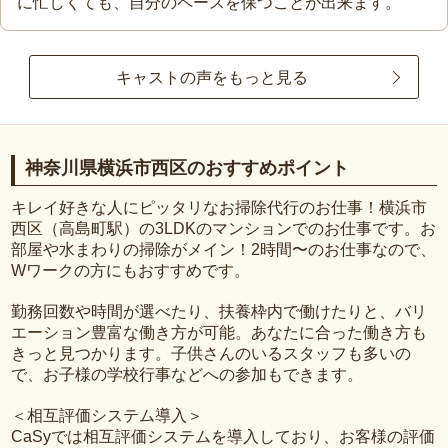
に忙しくても、自分のペースを保つことが出来ます。
キャストの声をもっと見る
神奈川県横浜市西区のおすすめポイント
キレイ好きな人にピッタリなお掃除代行のお仕事！横浜市
西区（高島町駅）の3LDKのマンションでのお仕事です。お
部屋や水まわりの掃除がメイン！2時間〜のお仕事なので、
Wワークの方にもおすすめです。
勤務回数や時間が選べたり、扶養枠内で働けたりと、バリ
エーション豊富な働き方が可能。あなたに合った働き方も
きっと見つかります。子供さんのいるスタッフも多いの
で、お子様の学校行事などへの参加もできます。
＜相互評価システム導入＞
CaSyでは相互評価システムを導入しており、お客様の評価