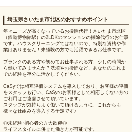
埼玉県さいたま市北区のおすすめポイント
年々ニーズが高くなっているお掃除代行！さいたま市北区
（鉄道博物館駅）の2LDKのマンションの掃除代行のお仕事
です。ハウスクリーニングではないので、特別な資格や作
業はありません！未経験の方でも活躍できるお仕事です。
ブランクのある方や初めてお仕事される方、少しの時間か
ら働いてみませんか？洗濯やお掃除など、あなたのこれま
での経験を存分に活かしてください。
CaSyでは相互評価システムを導入しており、お客様の評価
をスタッフも行い、CaSyのお客様として相応しくない方の
ご利用はご遠慮させて頂いています。
スタッフが気持ちよく働いて頂けるように、これからも
様々な仕組みを導入する予定です♪
◎未経験･初心者の方大歓迎◎
ライフスタイルに併せた働き方が可能です。