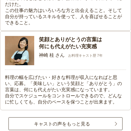
だけた。
この仕事の魅力はいろいろな方と出会えること。そして
自分が持っているスキルを使って、人を喜ばせることが
できること。
笑顔とありがとうの言葉は
何にも代えがたい充実感
神崎 桂 さん
お料理キャスト歴 7年
料理の幅を広げたい・好きな料理が収入になればと思
い、応募。「美味しい」という笑顔と「ありがとう」の
言葉は、何にも代えがたい充実感になっています。
自分でスケジュールをコントロールできるので、どんな
に忙しくても、自分のペースを保つことが出来ます。
キャストの声をもっと見る