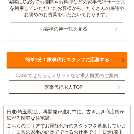
実際にCaSyでお掃除やお料理などの家事代行サービス
を利用していただいたお客様から、
たくさんの感謝や
お褒めのお言葉をいただいております。
お客様の声一覧を見る
簡単1分！家事代行スタッフに応募する
CaSyではたらくメリットなど求人概要のご案内
家事代行求人TOP
日進(埼玉県)は、再開発が進む中に、古きよき商店街が
広がる閑静な住宅街。
こちらのエリアでお掃除代行のスタッフを募集していま
す。日常の家事の延長でできるお仕事です！日進(埼玉