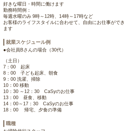
好きな曜日・時間に働けます
勤務時間例：
毎週水曜のみ 9時～12時、14時～17時など
お客様のライフスタイルに合わせて、自由にお仕事ができ
ます
就業スケジュール例
●会社員Bさんの場合（30代）
（土日）
7：00 起床
8：00 子ども起床、朝食
9：00 洗濯、掃除
10：00 移動
10：30 ～12：30 CaSyのお仕事
13：00 昼食、移動
14：00～17：30 CaSyのお仕事
18：00 帰宅、夕食の準備
職種