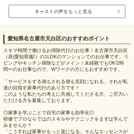
キャストの声をもっと見る
愛知県名古屋市天白区のおすすめポイント
スキマ時間で働けるお掃除代行のお仕事！名古屋市天白区
（原(愛知県)駅）の1LDKのマンションでのお仕事です。リ
ビングやキッチン掃除などがメイン！未経験でもOK!2時
間〜のお仕事なので、Wワークの方にもおすすめです。
「サービスをする側もされる側も笑顔になれる」それが私
達の目指す家事代行のあり方です！
このような私たちの考えに共感してくださる方、ご尽力い
ただける方を募集しております。
◎家事を学ぶことで自宅の家事も効率化◎
研修でプロならではのスキルやテクニックをまずは学んで
みませんか？
「こうすれば家事がもっと楽になる」そんなエッセンスが