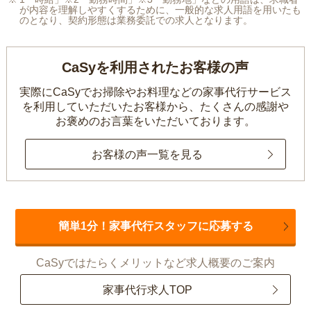
が内容を理解しやすくするために、一般的な求人用語を用いたも
のとなり、契約形態は業務委託での求人となります。
CaSyを利用されたお客様の声
実際にCaSyでお掃除やお料理などの家事代行サービス
を利用していただいたお客様から、
たくさんの感謝や
お褒めのお言葉をいただいております。
お客様の声一覧を見る
簡単1分！家事代行スタッフに応募する
CaSyではたらくメリットなど求人概要のご案内
家事代行求人TOP