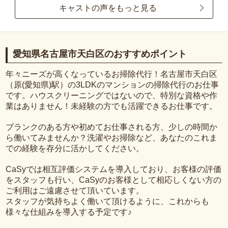
キャストの声をもっと見る
愛知県名古屋市天白区のおすすめポイント
年々ニーズが高くなっているお掃除代行！名古屋市天白区
（原(愛知県)駅）の3LDKのマンションの掃除代行のお仕事
です。ハウスクリーニングではないので、特別な資格や作
業はありません！未経験の方でも活躍できるお仕事です。
ブランクのある方や初めてお仕事される方、少しの時間か
ら働いてみませんか？洗濯やお掃除など、あなたのこれま
での経験を存分に活かしてください。
CaSyでは相互評価システムを導入しており、お客様の評価
をスタッフも行い、CaSyのお客様として相応しくない方の
ご利用はご遠慮させて頂いています。
スタッフが気持ちよく働いて頂けるように、これからも
様々な仕組みを導入する予定です♪