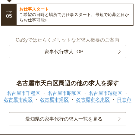
お仕事スタート
step
ご希望の日時と場所でお仕事スタート。最短で応募翌日か
05
らお仕事可能♪
CaSyではたらくメリットなど求人概要のご案内
家事代行求人TOP
名古屋市天白区周辺の他の求人を探す
名古屋市千種区
名古屋市昭和区
名古屋市瑞穂区
名古屋市南区
名古屋市緑区
名古屋市名東区
日進市
愛知県の家事代行の求人一覧を見る