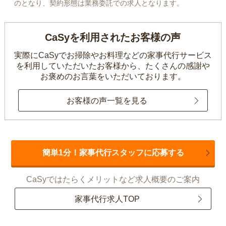
のとなり、契約形態は業務委託での求人となります。
CaSyを利用されたお客様の声
実際にCaSyでお掃除やお料理などの家事代行サービス
を利用していただいたお客様から、
たくさんの感謝や
お褒めのお言葉をいただいております。
お客様の声一覧を見る
簡単1分！家事代行スタッフに応募する
CaSyではたらくメリットなど求人概要のご案内
家事代行求人TOP