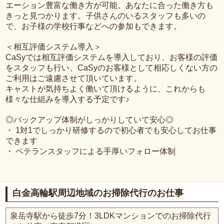
エーション豊富な働き方が可能。あなたに合った働き方も
きっと見つかります。子供さんのいるスタッフも多いの
で、お子様の学校行事などへの参加もできます。
＜相互評価システム導入＞
CaSyでは相互評価システムを導入しており、お客様の評価
をスタッフも行い、CaSyのお客様として相応しくない方の
ご利用はご遠慮させて頂いています。
キャストが気持ちよく働いて頂けるように、これからも
様々な仕組みを導入する予定です♪
◎バックアップ体制がしっかりしていて安心◎
・ 1対1でしっかり研修するので初心者でも安心してお仕事
できます
・ ベテランスタッフによる手厚いフォロー体制
白金高輪駅周辺地域のお掃除代行のお仕事
泉岳寺駅から徒歩7分！3LDKマンションでのお掃除代行