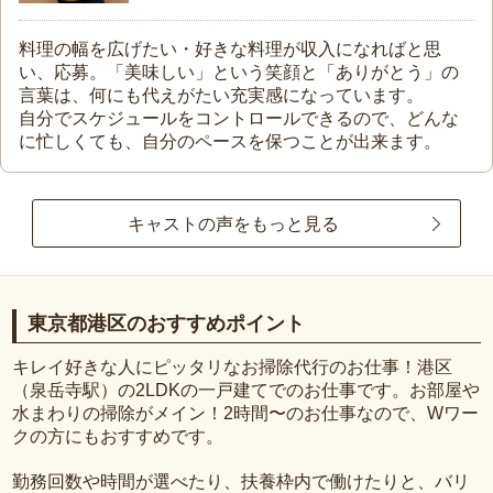
料理の幅を広げたい・好きな料理が収入になればと思
い、応募。「美味しい」という笑顔と「ありがとう」の
言葉は、何にも代えがたい充実感になっています。
自分でスケジュールをコントロールできるので、どんな
に忙しくても、自分のペースを保つことが出来ます。
キャストの声をもっと見る
東京都港区のおすすめポイント
キレイ好きな人にピッタリなお掃除代行のお仕事！港区
（泉岳寺駅）の2LDKの一戸建てでのお仕事です。お部屋や
水まわりの掃除がメイン！2時間〜のお仕事なので、Wワー
クの方にもおすすめです。
勤務回数や時間が選べたり、扶養枠内で働けたりと、バリ