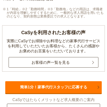
1「時給」※2「勤務時間」※3「勤務地」などの用語は、求職者
が内容を理解しやすくするために、一般的な求人用語を用いたも
のとなり、契約形態は業務委託での求人となります。
CaSyを利用されたお客様の声
実際にCaSyでお掃除やお料理などの家事代行サービス
を利用していただいたお客様から、
たくさんの感謝や
お褒めのお言葉をいただいております。
お客様の声一覧を見る
簡単1分！家事代行スタッフに応募する
CaSyではたらくメリットなど求人概要のご案内