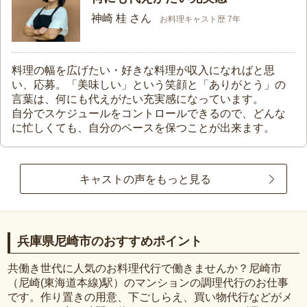
神崎 桂 さん
お料理キャスト歴 7年
料理の幅を広げたい・好きな料理が収入になればと思
い、応募。「美味しい」という笑顔と「ありがとう」の
言葉は、何にも代えがたい充実感になっています。
自分でスケジュールをコントロールできるので、どんな
に忙しくても、自分のペースを保つことが出来ます。
キャストの声をもっと見る
兵庫県尼崎市のおすすめポイント
共働き世代に人気のお料理代行で働きませんか？尼崎市
（尼崎(東海道本線)駅）のマンションの調理代行のお仕事
です。作り置きの用意、下ごしらえ、買い物代行などがメ