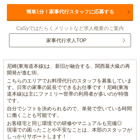
簡単1分！家事代行スタッフに応募する
CaSyではたらくメリットなど求人概要のご案内
家事代行求人TOP
尼崎(東海道本線)は、新旧が融合する、関西最大級の再
開発が進む街。
こちらのエリアでお料理代行のスタッフを募集していま
す。日常の家事の延長でできるお仕事です！尼崎(東海
道本線)は主にファミリー世帯の利用者が多いのが特徴
です。
自分でシフトを決められるので、単発で空いている時間
に働くことも可能です。
お客様宅と同じ環境での研修やマニュアルも完備◎
現場での困ったことや不安なことは、本部のスタッフが
しっかりサポートします！