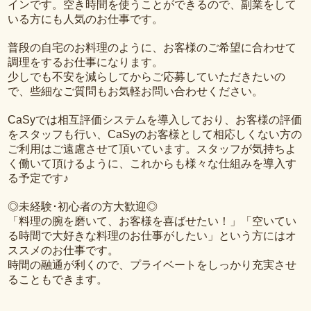
インです。空き時間を使うことができるので、副業をして
いる方にも人気のお仕事です。
普段の自宅のお料理のように、お客様のご希望に合わせて
調理をするお仕事になります。
少しでも不安を減らしてからご応募していただきたいの
で、些細なご質問もお気軽お問い合わせください。
CaSyでは相互評価システムを導入しており、お客様の評価
をスタッフも行い、CaSyのお客様として相応しくない方の
ご利用はご遠慮させて頂いています。スタッフが気持ちよ
く働いて頂けるように、これからも様々な仕組みを導入す
る予定です♪
◎未経験･初心者の方大歓迎◎
「料理の腕を磨いて、お客様を喜ばせたい！」「空いてい
る時間で大好きな料理のお仕事がしたい」という方にはオ
ススメのお仕事です。
時間の融通が利くので、プライベートをしっかり充実させ
ることもできます。