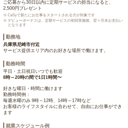
ご応募から30日以内に定期サービスの担当になると、
2,500円プレゼント
CaSyで新たにお仕事をスタートされる方が対象です
デビューボーナスは、定期サービスの初回実施後、翌々月末お支払い
となります
勤務地
兵庫県尼崎市付近
サービス提供エリア内のお好きな場所で働けます。
勤務時間
平日・土日祝日いつでも歓迎
8時～20時の間で1日1時間〜
好きな曜日・時間に働けます
勤務時間例：
毎週水曜のみ 9時～12時、14時～17時など
お客様のライフスタイルに合わせて、自由にお仕事ができ
ます
就業スケジュール例