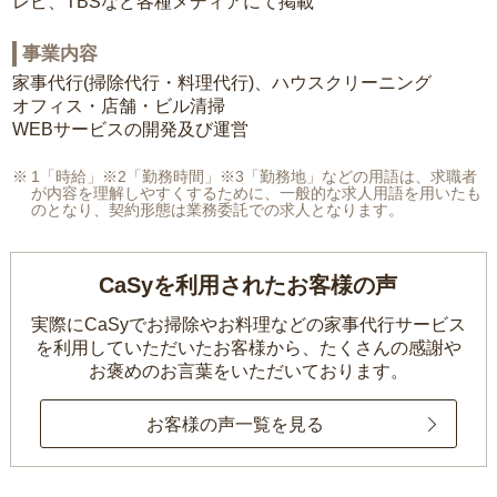
レビ、TBSなど各種メディアにて掲載
事業内容
家事代行(掃除代行・料理代行)、ハウスクリーニング
オフィス・店舗・ビル清掃
WEBサービスの開発及び運営
1「時給」※2「勤務時間」※3「勤務地」などの用語は、求職者
が内容を理解しやすくするために、一般的な求人用語を用いたも
のとなり、契約形態は業務委託での求人となります。
CaSyを利用されたお客様の声
実際にCaSyでお掃除やお料理などの家事代行サービス
を利用していただいたお客様から、
たくさんの感謝や
お褒めのお言葉をいただいております。
お客様の声一覧を見る