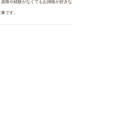
、資格や経験がなくてもお掃除が好きな
仕事です。