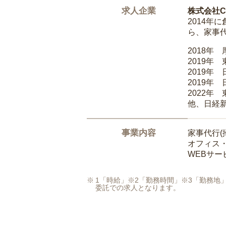
求人企業
株式会社Ca
2014
ら、家事
2018年
2019年
2019年
2019年
2022年
他、日経
事業内容
家事代行(
オフィス
WEBサ
1「時給」※2「勤務時間」※3「勤務
委託での求人となります。