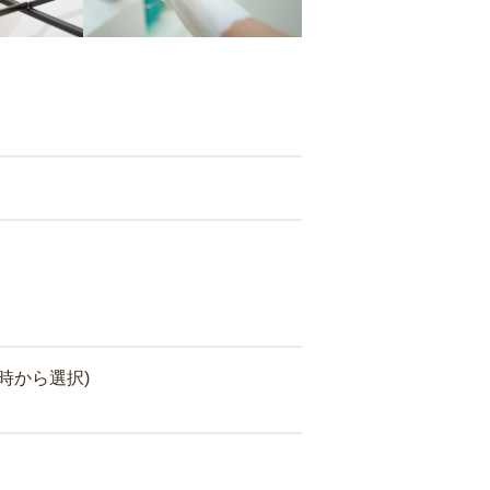
時から選択)