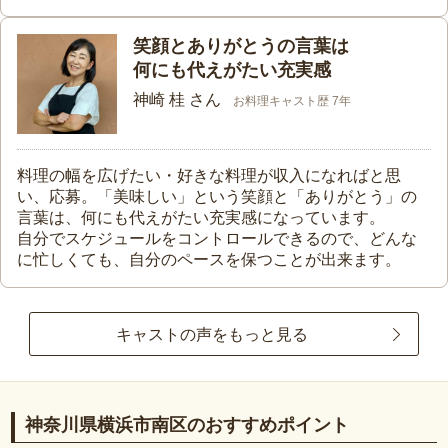
笑顔とありがとうの言葉は
何にも代えがたい充実感
神崎 桂 さん
お料理キャスト歴 7年
料理の幅を広げたい・好きな料理が収入になればと思
い、応募。「美味しい」という笑顔と「ありがとう」の
言葉は、何にも代えがたい充実感になっています。
自分でスケジュールをコントロールできるので、どんな
に忙しくても、自分のペースを保つことが出来ます。
キャストの声をもっと見る
神奈川県横浜市南区のおすすめポイント