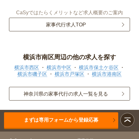
CaSyではたらくメリットなど求人概要のご案内
家事代行求人TOP
横浜市南区周辺の他の求人を探す
横浜市西区
横浜市中区
横浜市保土ケ谷区
横浜市磯子区
横浜市戸塚区
横浜市港南区
神奈川県の家事代行の求人一覧を見る
まずは専用フォームから登録応募