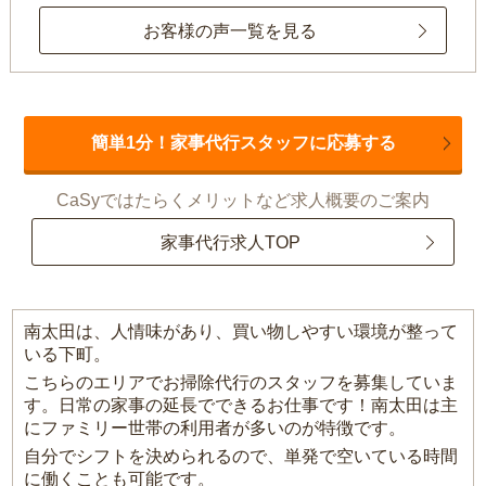
お客様の声一覧を見る
簡単1分！家事代行スタッフに応募する
CaSyではたらくメリットなど求人概要のご案内
家事代行求人TOP
南太田は、人情味があり、買い物しやすい環境が整って
いる下町。
こちらのエリアでお掃除代行のスタッフを募集していま
す。日常の家事の延長でできるお仕事です！南太田は主
にファミリー世帯の利用者が多いのが特徴です。
自分でシフトを決められるので、単発で空いている時間
に働くことも可能です。