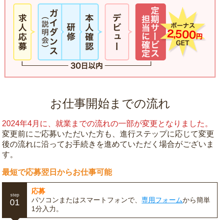
お仕事開始までの流れ
2024年4月に、就業までの流れの一部が変更となりました。
変更前にご応募いただいた方も、進行ステップに応じて変更
後の流れに沿ってお手続きを進めていただく場合がございま
す。
最短で応募翌日からお仕事可能
応募
step
パソコンまたはスマートフォンで、
専用フォーム
から簡単
01
1分入力。