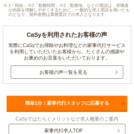
1「時給」※2「勤務時間」※3「勤務地」などの用語は、求職者
が内容を理解しやすくするために、一般的な求人用語を用いたも
のとなり、契約形態は業務委託での求人となります。
CaSyを利用されたお客様の声
実際にCaSyでお掃除やお料理などの家事代行サービス
を利用していただいたお客様から、
たくさんの感謝や
お褒めのお言葉をいただいております。
お客様の声一覧を見る
簡単1分！家事代行スタッフに応募する
CaSyではたらくメリットなど求人概要のご案内
家事代行求人TOP