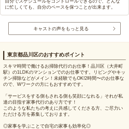
自分でスケジュールをコントロールできるので、どんな
に忙しくても、自分のペースを保つことが出来ます。
キャストの声をもっと見る
東京都品川区のおすすめポイント
スキマ時間で働けるお掃除代行のお仕事！品川区（大井町
駅）の1LDKのマンションでのお仕事です。リビングやキッ
チン掃除などがメイン！未経験でもOK!2時間〜のお仕事な
ので、Wワークの方にもおすすめです。
「サービスをする側もされる側も笑顔になれる」それが私
達の目指す家事代行のあり方です！
このような私たちの考えに共感してくださる方、ご尽力い
ただける方を募集しております。
◎家事を学ぶことで自宅の家事も効率化◎