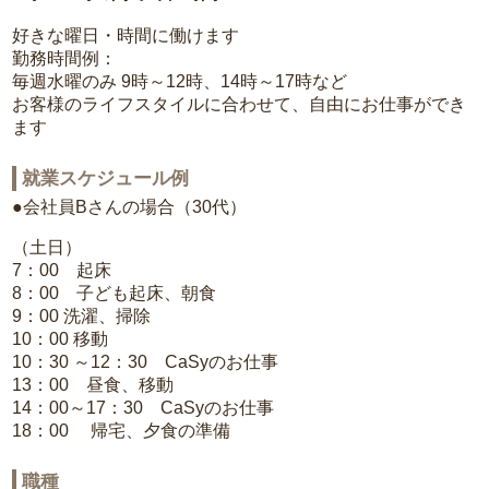
好きな曜日・時間に働けます
勤務時間例：
毎週水曜のみ 9時～12時、14時～17時など
お客様のライフスタイルに合わせて、自由にお仕事ができ
ます
就業スケジュール例
●会社員Bさんの場合（30代）
（土日）
7：00 起床
8：00 子ども起床、朝食
9：00 洗濯、掃除
10：00 移動
10：30 ～12：30 CaSyのお仕事
13：00 昼食、移動
14：00～17：30 CaSyのお仕事
18：00 帰宅、夕食の準備
職種