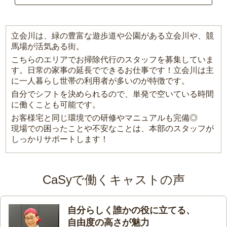
立会川は、緑の豊富な遊歩道や公園がある立会川や、競
馬場が活気ある街。
こちらのエリアでお掃除代行のスタッフを募集していま
す。日常の家事の延長でできるお仕事です！立会川は主
に一人暮らし世帯の利用者が多いのが特徴です。
自分でシフトを決められるので、単発で空いている時間
に働くことも可能です。
お客様宅と同じ環境での研修やマニュアルも完備◎
現場での困ったことや不安なことは、本部のスタッフが
しっかりサポートします！
CaSyで働くキャストの声
自分らしく誰かの役に立てる、
自由度の高さが魅力