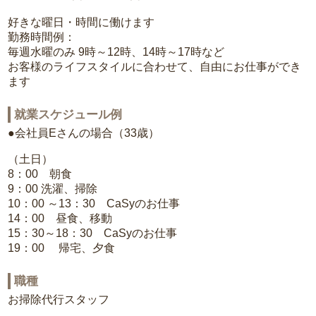
好きな曜日・時間に働けます
勤務時間例：
毎週水曜のみ 9時～12時、14時～17時など
お客様のライフスタイルに合わせて、自由にお仕事ができ
ます
就業スケジュール例
●会社員Eさんの場合（33歳）
（土日）
8：00 朝食
9：00 洗濯、掃除
10：00 ～13：30 CaSyのお仕事
14：00 昼食、移動
15：30～18：30 CaSyのお仕事
19：00 帰宅、夕食
職種
お掃除代行スタッフ