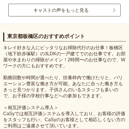
キャストの声をもっと見る
東京都板橋区のおすすめポイント
キレイ好きな人にピッタリなお掃除代行のお仕事！板橋区
（地下鉄赤塚駅）の3LDKの一戸建てでのお仕事です。お部
屋や水まわりの掃除がメイン！2時間〜のお仕事なので、W
ワークの方にもおすすめです。
勤務回数や時間が選べたり、扶養枠内で働けたりと、バリ
エーション豊富な働き方が可能。あなたに合った働き方も
きっと見つかります。子供さんのいるスタッフも多いの
で、お子様の学校行事などへの参加もできます。
＜相互評価システム導入＞
CaSyでは相互評価システムを導入しており、お客様の評価
をスタッフも行い、CaSyのお客様として相応しくない方の
ご利用はご遠慮させて頂いています。