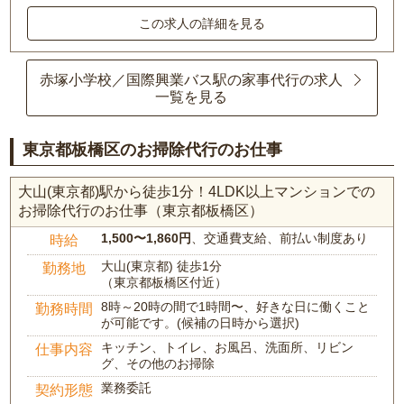
この求人の詳細を見る
赤塚小学校／国際興業バス駅の家事代行の求人
一覧を見る
東京都板橋区のお掃除代行のお仕事
大山(東京都)駅から徒歩1分！4LDK以上マンションでの
お掃除代行のお仕事（東京都板橋区）
1,500〜1,860円
、交通費支給、前払い制度あり
時給
大山(東京都) 徒歩1分
勤務地
（東京都板橋区付近）
8時～20時の間で1時間〜、好きな日に働くこと
勤務時間
が可能です。(候補の日時から選択)
キッチン、トイレ、お風呂、洗面所、リビン
仕事内容
グ、その他のお掃除
業務委託
契約形態