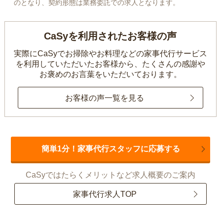
のとなり、契約形態は業務委託での求人となります。
CaSyを利用されたお客様の声
実際にCaSyでお掃除やお料理などの家事代行サービス
を利用していただいたお客様から、
たくさんの感謝や
お褒めのお言葉をいただいております。
お客様の声一覧を見る
簡単1分！家事代行スタッフに応募する
CaSyではたらくメリットなど求人概要のご案内
家事代行求人TOP