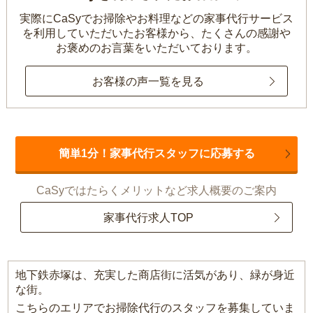
実際にCaSyでお掃除やお料理などの家事代行サービス
を利用していただいたお客様から、
たくさんの感謝や
お褒めのお言葉をいただいております。
お客様の声一覧を見る
簡単1分！家事代行スタッフに応募する
CaSyではたらくメリットなど求人概要のご案内
家事代行求人TOP
地下鉄赤塚は、充実した商店街に活気があり、緑が身近
な街。
こちらのエリアでお掃除代行のスタッフを募集していま