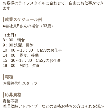
お客様のライフスタイルに合わせて、自由にお仕事ができ
ます
就業スケジュール例
●会社員Eさんの場合（33歳）
（土日）
8：00 朝食
9：00 洗濯、掃除
10：00 ～13：30 CaSyのお仕事
14：00 昼食、移動
15：30～18：30 CaSyのお仕事
19：00 帰宅、夕食
職種
お掃除代行スタッフ
応募資格
資格不要
整理収納アドバイザーなどの資格お持ちの方はそれを活か