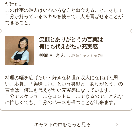
だけた。
この仕事の魅力はいろいろな方と出会えること。そして
自分が持っているスキルを使って、人を喜ばせることが
できること。
笑顔とありがとうの言葉は
何にも代えがたい充実感
神崎 桂 さん
お料理キャスト歴 7年
料理の幅を広げたい・好きな料理が収入になればと思
い、応募。「美味しい」という笑顔と「ありがとう」の
言葉は、何にも代えがたい充実感になっています。
自分でスケジュールをコントロールできるので、どんな
に忙しくても、自分のペースを保つことが出来ます。
キャストの声をもっと見る