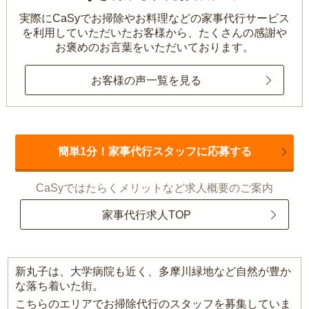
実際にCaSyでお掃除やお料理などの家事代行サービス
を利用していただいたお客様から、
たくさんの感謝や
お褒めのお言葉をいただいております。
お客様の声一覧を見る
簡単1分！家事代行スタッフに応募する
CaSyではたらくメリットなど求人概要のご案内
家事代行求人TOP
新丸子は、大学病院も近く、多摩川緑地など自然が豊か
な落ち着いた街。
こちらのエリアでお掃除代行のスタッフを募集していま